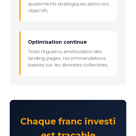
ajustements stratégiques selon vos
objectifs.
Optimisation continue
Tests réguliers, amélioration des
landing pages, recommandations
basées sur les données collectées.
Chaque franc investi
est traçable