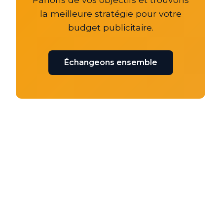
la meilleure stratégie pour votre
budget publicitaire.
Échangeons ensemble