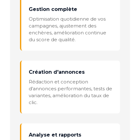
Gestion complète
Optimisation quotidienne de vos
campagnes, ajustement des
enchères, amélioration continue
du score de qualité.
Création d'annonces
Rédaction et conception
d'annonces performantes, tests de
variantes, amélioration du taux de
clic.
Analyse et rapports