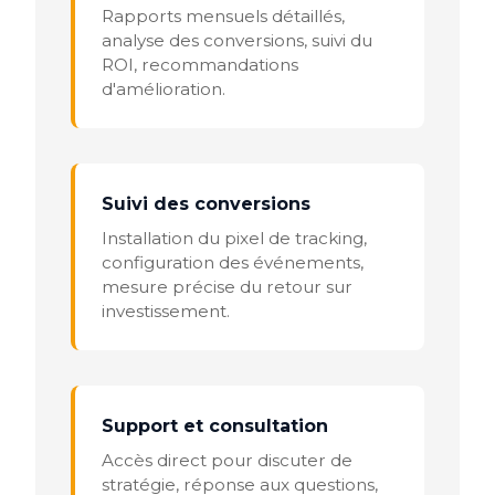
Rapports mensuels détaillés,
analyse des conversions, suivi du
ROI, recommandations
d'amélioration.
Suivi des conversions
Installation du pixel de tracking,
configuration des événements,
mesure précise du retour sur
investissement.
Support et consultation
Accès direct pour discuter de
stratégie, réponse aux questions,