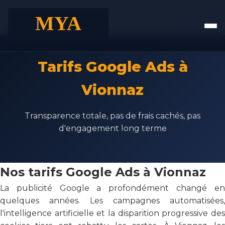
Tarifs Google Ads à
Vionnaz
Transparence totale, pas de frais cachés, pas
d'engagement long terme
Nos tarifs Google Ads à Vionnaz
La publicité Google a profondément changé en
quelques années. Les campagnes automatisées,
l'intelligence artificielle et la disparition progressive des