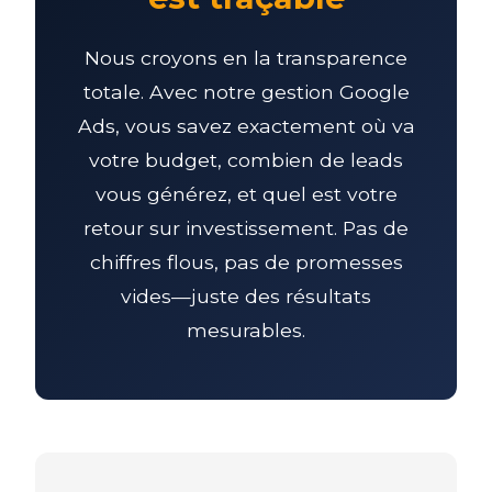
Nous croyons en la transparence
totale. Avec notre gestion Google
Ads, vous savez exactement où va
votre budget, combien de leads
vous générez, et quel est votre
retour sur investissement. Pas de
chiffres flous, pas de promesses
vides—juste des résultats
mesurables.