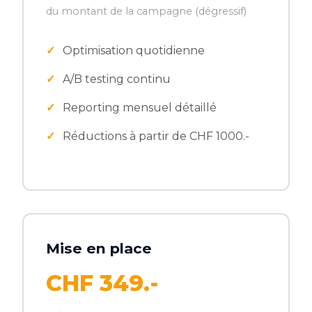
du montant de la campagne (dégressif)
Optimisation quotidienne
A/B testing continu
Reporting mensuel détaillé
Réductions à partir de CHF 1000.-
Mise en place
CHF 349.-