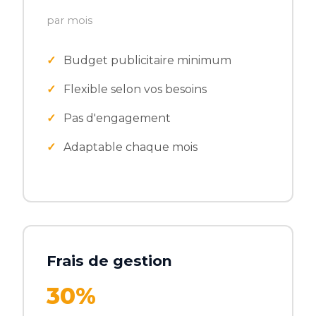
par mois
Budget publicitaire minimum
Flexible selon vos besoins
Pas d'engagement
Adaptable chaque mois
Frais de gestion
30%