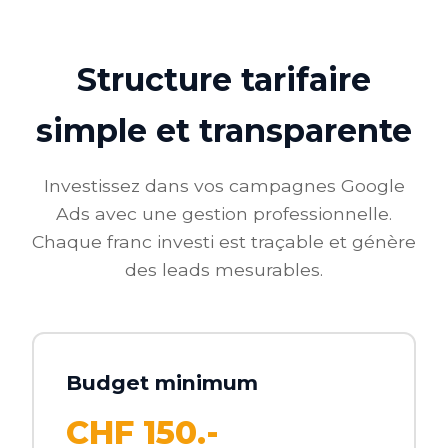
Structure tarifaire
simple et transparente
Investissez dans vos campagnes Google
Ads avec une gestion professionnelle.
Chaque franc investi est traçable et génère
des leads mesurables.
Budget minimum
CHF 150.-