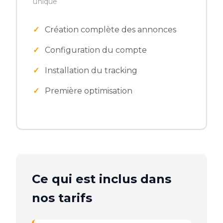
unique
Création complète des annonces
Configuration du compte
Installation du tracking
Première optimisation
Ce qui est inclus dans
nos tarifs