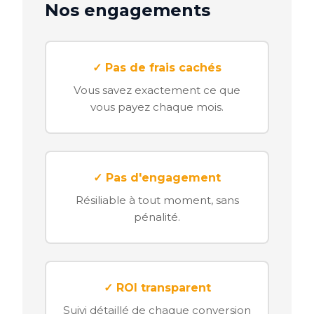
Nos engagements
✓ Pas de frais cachés
Vous savez exactement ce que
vous payez chaque mois.
✓ Pas d'engagement
Résiliable à tout moment, sans
pénalité.
✓ ROI transparent
Suivi détaillé de chaque conversion