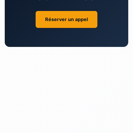
Réserver un appel