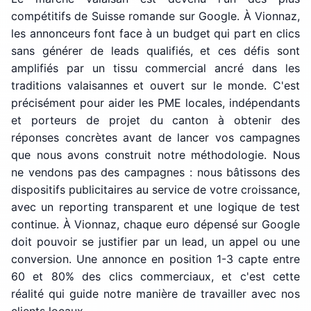
compétitifs de Suisse romande sur Google. À Vionnaz,
les annonceurs font face à un budget qui part en clics
sans générer de leads qualifiés, et ces défis sont
amplifiés par un tissu commercial ancré dans les
traditions valaisannes et ouvert sur le monde. C'est
précisément pour aider les PME locales, indépendants
et porteurs de projet du canton à obtenir des
réponses concrètes avant de lancer vos campagnes
que nous avons construit notre méthodologie. Nous
ne vendons pas des campagnes : nous bâtissons des
dispositifs publicitaires au service de votre croissance,
avec un reporting transparent et une logique de test
continue. À Vionnaz, chaque euro dépensé sur Google
doit pouvoir se justifier par un lead, un appel ou une
conversion. Une annonce en position 1-3 capte entre
60 et 80% des clics commerciaux, et c'est cette
réalité qui guide notre manière de travailler avec nos