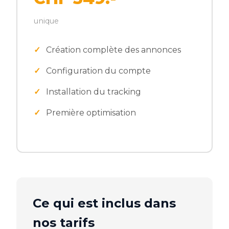
unique
Création complète des annonces
Configuration du compte
Installation du tracking
Première optimisation
Ce qui est inclus dans
nos tarifs