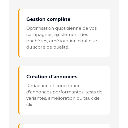
Gestion complète
Optimisation quotidienne de vos
campagnes, ajustement des
enchères, amélioration continue
du score de qualité.
Création d'annonces
Rédaction et conception
d'annonces performantes, tests de
variantes, amélioration du taux de
clic.