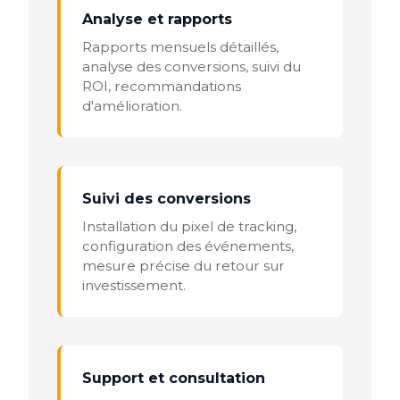
Analyse et rapports
Rapports mensuels détaillés,
analyse des conversions, suivi du
ROI, recommandations
d'amélioration.
Suivi des conversions
Installation du pixel de tracking,
configuration des événements,
mesure précise du retour sur
investissement.
Support et consultation