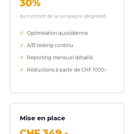
30%
du montant de la campagne (dégressif)
Optimisation quotidienne
A/B testing continu
Reporting mensuel détaillé
Réductions à partir de CHF 1000.-
Mise en place
CHF 349.-