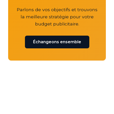
Parlons de vos objectifs et trouvons
la meilleure stratégie pour votre
budget publicitaire.
Échangeons ensemble