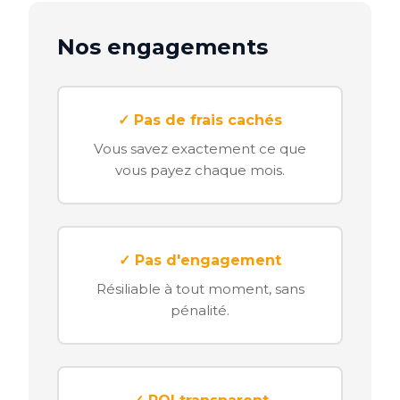
Nos engagements
✓ Pas de frais cachés
Vous savez exactement ce que
vous payez chaque mois.
✓ Pas d'engagement
Résiliable à tout moment, sans
pénalité.