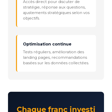
Accès direct pour discuter de
stratégie, réponse aux questions,
ajustements stratégiques selon vos
objectifs.
Optimisation continue
Tests réguliers, amélioration des
landing pages, recommandations
basées sur les données collectées.
Chaque franc investi