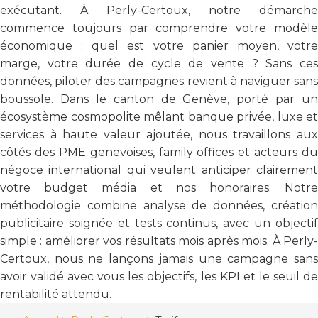
exécutant. À Perly-Certoux, notre démarche
commence toujours par comprendre votre modèle
économique : quel est votre panier moyen, votre
marge, votre durée de cycle de vente ? Sans ces
données, piloter des campagnes revient à naviguer sans
boussole. Dans le canton de Genève, porté par un
écosystème cosmopolite mêlant banque privée, luxe et
services à haute valeur ajoutée, nous travaillons aux
côtés des PME genevoises, family offices et acteurs du
négoce international qui veulent anticiper clairement
votre budget média et nos honoraires. Notre
méthodologie combine analyse de données, création
publicitaire soignée et tests continus, avec un objectif
simple : améliorer vos résultats mois après mois. À Perly-
Certoux, nous ne lançons jamais une campagne sans
avoir validé avec vous les objectifs, les KPI et le seuil de
rentabilité attendu.