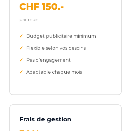
CHF 150.-
par mois
Budget publicitaire minimum
Flexible selon vos besoins
Pas d'engagement
Adaptable chaque mois
Frais de gestion