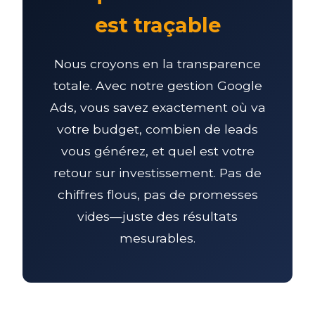
est traçable
Nous croyons en la transparence
totale. Avec notre gestion Google
Ads, vous savez exactement où va
votre budget, combien de leads
vous générez, et quel est votre
retour sur investissement. Pas de
chiffres flous, pas de promesses
vides—juste des résultats
mesurables.