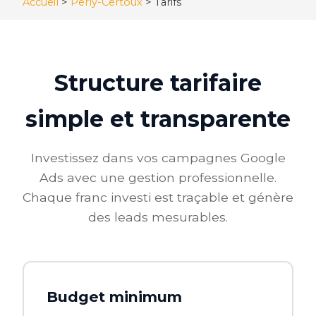
Accueil
>
Perly-Certoux
>
Tarifs
Structure tarifaire
simple et transparente
Investissez dans vos campagnes Google
Ads avec une gestion professionnelle.
Chaque franc investi est traçable et génère
des leads mesurables.
Budget minimum