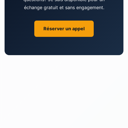
vérifier votre secteur spécifique, il y a de bonnes
échange gratuit et sans engagement.
chances que nous travaillions ensemble!
Réserver un appel