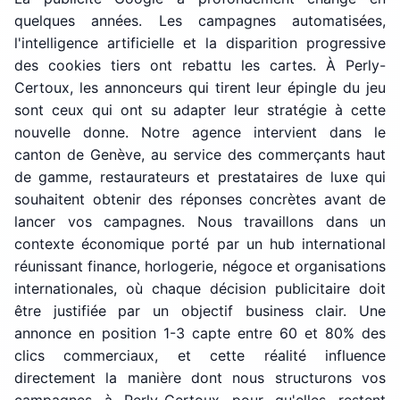
quelques années. Les campagnes automatisées,
l'intelligence artificielle et la disparition progressive
des cookies tiers ont rebattu les cartes. À Perly-
Certoux, les annonceurs qui tirent leur épingle du jeu
sont ceux qui ont su adapter leur stratégie à cette
nouvelle donne. Notre agence intervient dans le
canton de Genève, au service des commerçants haut
de gamme, restaurateurs et prestataires de luxe qui
souhaitent obtenir des réponses concrètes avant de
lancer vos campagnes. Nous travaillons dans un
contexte économique porté par un hub international
réunissant finance, horlogerie, négoce et organisations
internationales, où chaque décision publicitaire doit
être justifiée par un objectif business clair. Une
annonce en position 1-3 capte entre 60 et 80% des
clics commerciaux, et cette réalité influence
directement la manière dont nous structurons vos