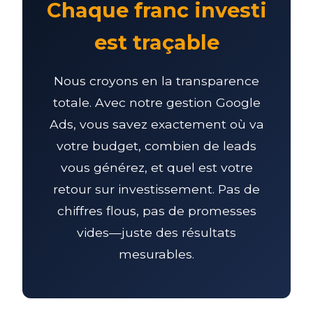
Chaque franc investi
est traçable
Nous croyons en la transparence
totale. Avec notre gestion Google
Ads, vous savez exactement où va
votre budget, combien de leads
vous générez, et quel est votre
retour sur investissement. Pas de
chiffres flous, pas de promesses
vides—juste des résultats
mesurables.