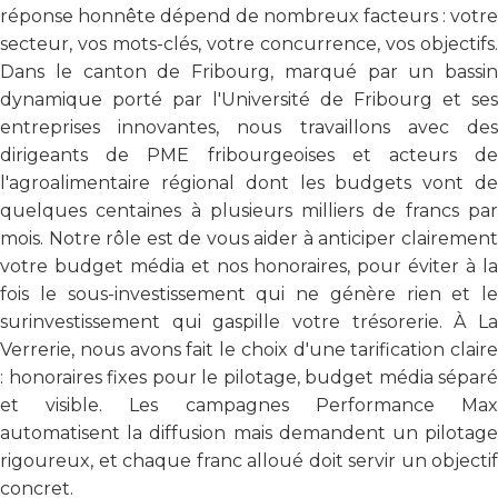
réponse honnête dépend de nombreux facteurs : votre
secteur, vos mots-clés, votre concurrence, vos objectifs.
Dans le canton de Fribourg, marqué par un bassin
dynamique porté par l'Université de Fribourg et ses
entreprises innovantes, nous travaillons avec des
dirigeants de PME fribourgeoises et acteurs de
l'agroalimentaire régional dont les budgets vont de
quelques centaines à plusieurs milliers de francs par
mois. Notre rôle est de vous aider à anticiper clairement
votre budget média et nos honoraires, pour éviter à la
fois le sous-investissement qui ne génère rien et le
surinvestissement qui gaspille votre trésorerie. À La
Verrerie, nous avons fait le choix d'une tarification claire
: honoraires fixes pour le pilotage, budget média séparé
et visible. Les campagnes Performance Max
automatisent la diffusion mais demandent un pilotage
rigoureux, et chaque franc alloué doit servir un objectif
concret.