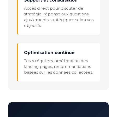
Support et consultation
Accès direct pour discuter de
stratégie, réponse aux questions,
ajustements stratégiques selon vos
objectifs.
Optimisation continue
Tests réguliers, amélioration des
landing pages, recommandations
basées sur les données collectées.