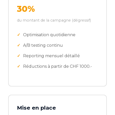
30%
du montant de la campagne (dégressif)
Optimisation quotidienne
A/B testing continu
Reporting mensuel détaillé
Réductions à partir de CHF 1000.-
Mise en place