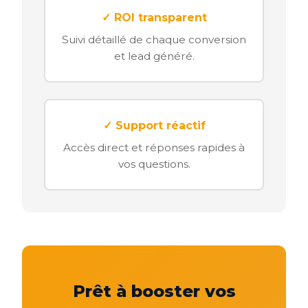
✓ ROI transparent
Suivi détaillé de chaque conversion
et lead généré.
✓ Support réactif
Accès direct et réponses rapides à
vos questions.
Prêt à booster vos