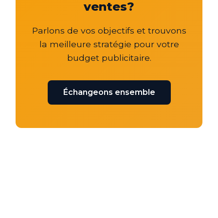
ventes?
Parlons de vos objectifs et trouvons
la meilleure stratégie pour votre
budget publicitaire.
Échangeons ensemble