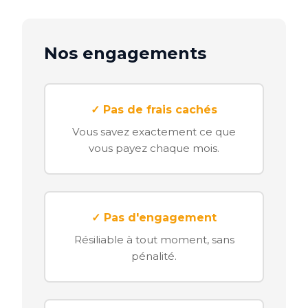
Nos engagements
✓ Pas de frais cachés
Vous savez exactement ce que
vous payez chaque mois.
✓ Pas d'engagement
Résiliable à tout moment, sans
pénalité.