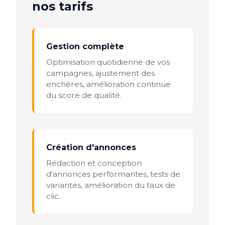
nos tarifs
Gestion complète
Optimisation quotidienne de vos
campagnes, ajustement des
enchères, amélioration continue
du score de qualité.
Création d'annonces
Rédaction et conception
d'annonces performantes, tests de
variantes, amélioration du taux de
clic.