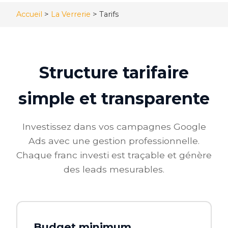
Accueil
>
La Verrerie
>
Tarifs
Structure tarifaire
simple et transparente
Investissez dans vos campagnes Google
Ads avec une gestion professionnelle.
Chaque franc investi est traçable et génère
des leads mesurables.
Budget minimum