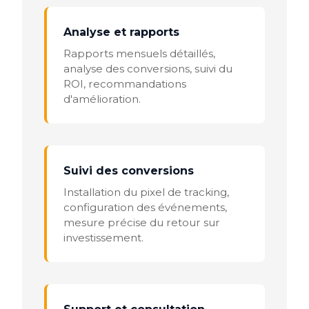
Analyse et rapports
Rapports mensuels détaillés,
analyse des conversions, suivi du
ROI, recommandations
d'amélioration.
Suivi des conversions
Installation du pixel de tracking,
configuration des événements,
mesure précise du retour sur
investissement.