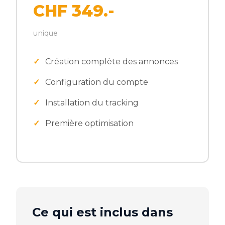
CHF 349.-
unique
Création complète des annonces
Configuration du compte
Installation du tracking
Première optimisation
Ce qui est inclus dans