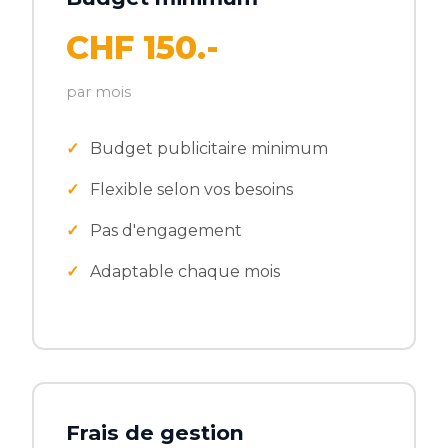
CHF 150.-
par mois
Budget publicitaire minimum
Flexible selon vos besoins
Pas d'engagement
Adaptable chaque mois
Frais de gestion