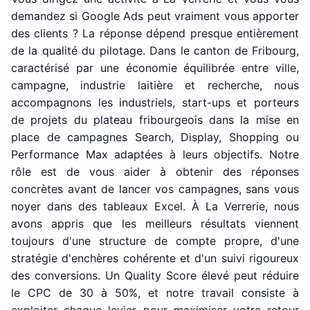
demandez si Google Ads peut vraiment vous apporter
des clients ? La réponse dépend presque entièrement
de la qualité du pilotage. Dans le canton de Fribourg,
caractérisé par une économie équilibrée entre ville,
campagne, industrie laitière et recherche, nous
accompagnons les industriels, start-ups et porteurs
de projets du plateau fribourgeois dans la mise en
place de campagnes Search, Display, Shopping ou
Performance Max adaptées à leurs objectifs. Notre
rôle est de vous aider à obtenir des réponses
concrètes avant de lancer vos campagnes, sans vous
noyer dans des tableaux Excel. À La Verrerie, nous
avons appris que les meilleurs résultats viennent
toujours d'une structure de compte propre, d'une
stratégie d'enchères cohérente et d'un suivi rigoureux
des conversions. Un Quality Score élevé peut réduire
le CPC de 30 à 50%, et notre travail consiste à