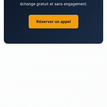
échange gratuit et sans engagement.
chances que nous travaillions ensemble!
Réserver un appel