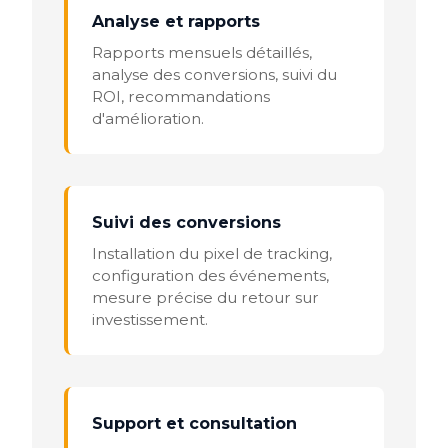
Analyse et rapports
Rapports mensuels détaillés,
analyse des conversions, suivi du
ROI, recommandations
d'amélioration.
Suivi des conversions
Installation du pixel de tracking,
configuration des événements,
mesure précise du retour sur
investissement.
Support et consultation