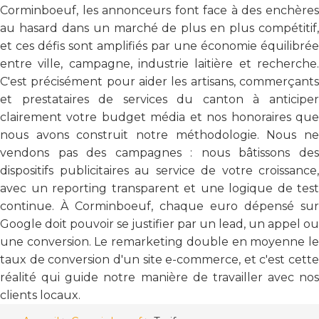
Corminboeuf, les annonceurs font face à des enchères
au hasard dans un marché de plus en plus compétitif,
et ces défis sont amplifiés par une économie équilibrée
entre ville, campagne, industrie laitière et recherche.
C'est précisément pour aider les artisans, commerçants
et prestataires de services du canton à anticiper
clairement votre budget média et nos honoraires que
nous avons construit notre méthodologie. Nous ne
vendons pas des campagnes : nous bâtissons des
dispositifs publicitaires au service de votre croissance,
avec un reporting transparent et une logique de test
continue. À Corminboeuf, chaque euro dépensé sur
Google doit pouvoir se justifier par un lead, un appel ou
une conversion. Le remarketing double en moyenne le
taux de conversion d'un site e-commerce, et c'est cette
réalité qui guide notre manière de travailler avec nos
clients locaux.