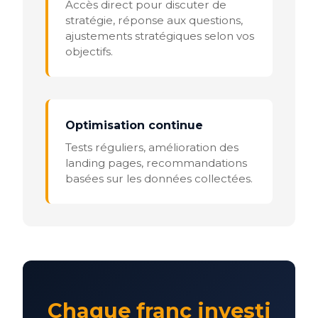
Accès direct pour discuter de
stratégie, réponse aux questions,
ajustements stratégiques selon vos
objectifs.
Optimisation continue
Tests réguliers, amélioration des
landing pages, recommandations
basées sur les données collectées.
Chaque franc investi