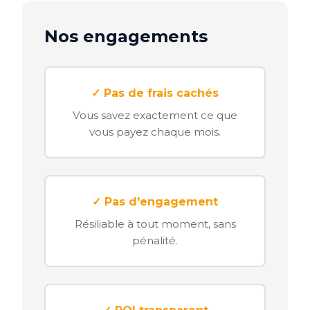
Nos engagements
✓ Pas de frais cachés
Vous savez exactement ce que
vous payez chaque mois.
✓ Pas d'engagement
Résiliable à tout moment, sans
pénalité.