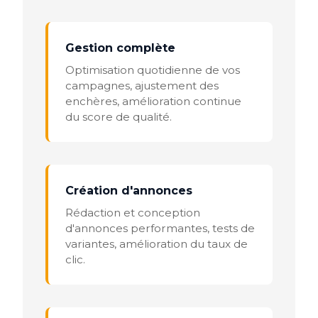
Gestion complète
Optimisation quotidienne de vos
campagnes, ajustement des
enchères, amélioration continue
du score de qualité.
Création d'annonces
Rédaction et conception
d'annonces performantes, tests de
variantes, amélioration du taux de
clic.