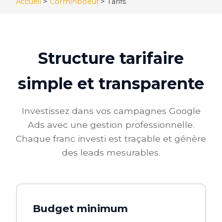
Accueil
>
Corminboeuf
>
Tarifs
Structure tarifaire
simple et transparente
Investissez dans vos campagnes Google
Ads avec une gestion professionnelle.
Chaque franc investi est traçable et génère
des leads mesurables.
Budget minimum