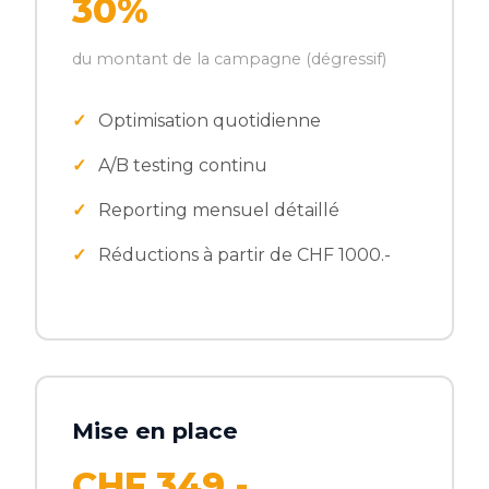
30%
du montant de la campagne (dégressif)
Optimisation quotidienne
A/B testing continu
Reporting mensuel détaillé
Réductions à partir de CHF 1000.-
Mise en place
CHF 349.-