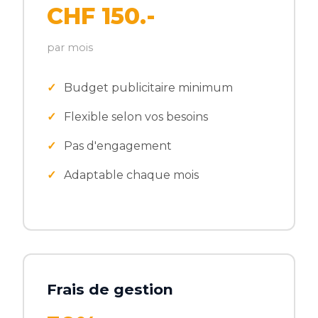
CHF 150.-
par mois
Budget publicitaire minimum
Flexible selon vos besoins
Pas d'engagement
Adaptable chaque mois
Frais de gestion