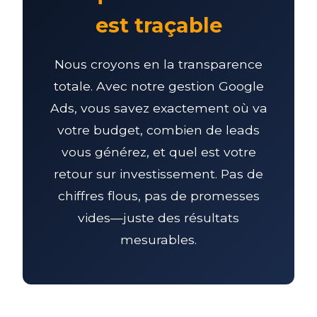
est traçable
Nous croyons en la transparence
totale. Avec notre gestion Google
Ads, vous savez exactement où va
votre budget, combien de leads
vous générez, et quel est votre
retour sur investissement. Pas de
chiffres flous, pas de promesses
vides—juste des résultats
mesurables.