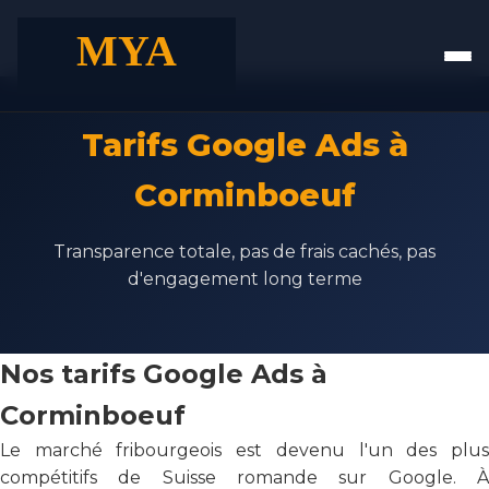
Tarifs Google Ads à
Corminboeuf
Transparence totale, pas de frais cachés, pas
d'engagement long terme
Nos tarifs Google Ads à
Corminboeuf
Le marché fribourgeois est devenu l'un des plus
compétitifs de Suisse romande sur Google. À