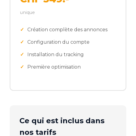
unique
Création complète des annonces
Configuration du compte
Installation du tracking
Première optimisation
Ce qui est inclus dans
nos tarifs