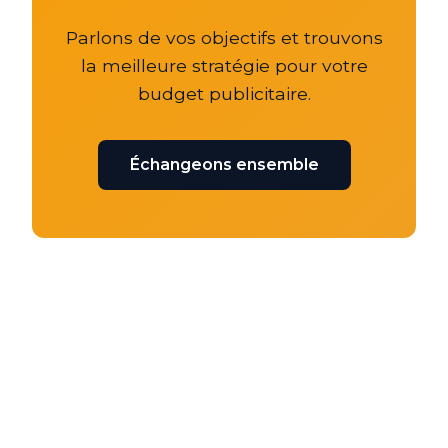
Parlons de vos objectifs et trouvons
la meilleure stratégie pour votre
budget publicitaire.
Échangeons ensemble