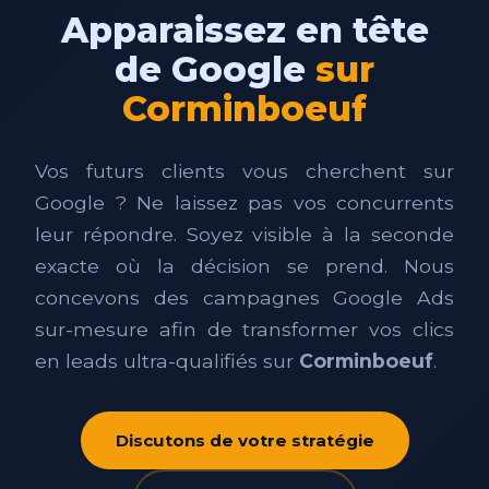
Apparaissez en tête
de Google
sur
Corminboeuf
Vos futurs clients vous cherchent sur
Google ? Ne laissez pas vos concurrents
leur répondre. Soyez visible à la seconde
exacte où la décision se prend. Nous
concevons des campagnes Google Ads
sur-mesure afin de transformer vos clics
en leads ultra-qualifiés sur
Corminboeuf
.
Discutons de votre stratégie