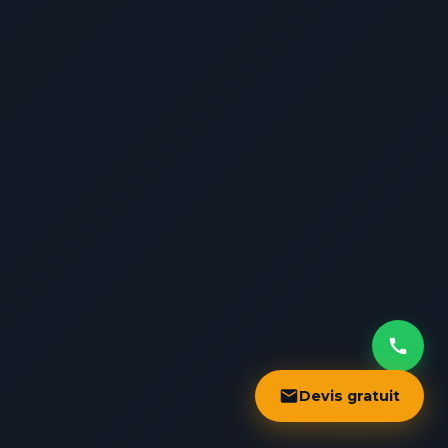
Devis gratuit