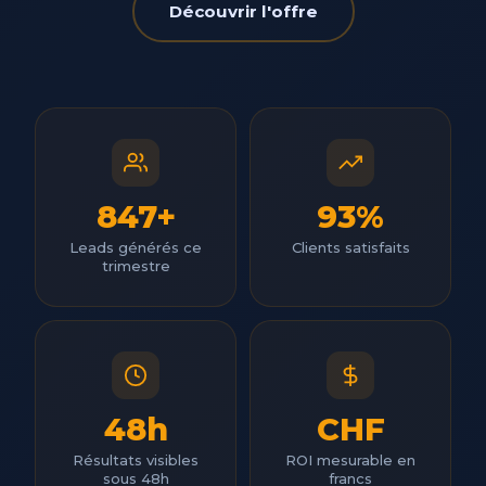
Découvrir l'offre
847+
93%
Leads générés ce
Clients satisfaits
trimestre
48h
CHF
Résultats visibles
ROI mesurable en
sous 48h
francs