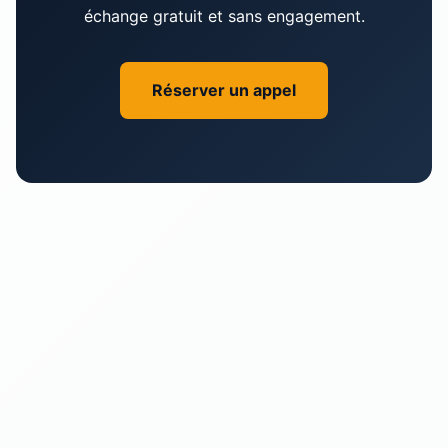
échange gratuit et sans engagement.
chances que nous travaillions ensemble!
Réserver un appel