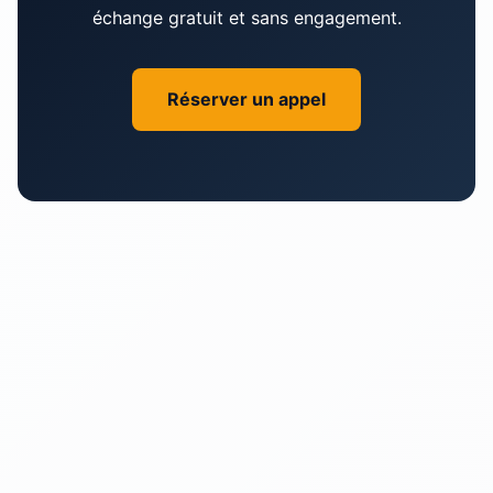
échange gratuit et sans engagement.
chances que nous travaillions ensemble!
Réserver un appel