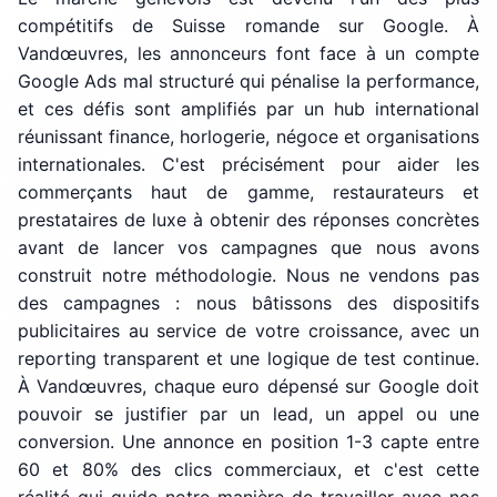
compétitifs de Suisse romande sur Google. À
Vandœuvres, les annonceurs font face à un compte
Google Ads mal structuré qui pénalise la performance,
et ces défis sont amplifiés par un hub international
réunissant finance, horlogerie, négoce et organisations
internationales. C'est précisément pour aider les
commerçants haut de gamme, restaurateurs et
prestataires de luxe à obtenir des réponses concrètes
avant de lancer vos campagnes que nous avons
construit notre méthodologie. Nous ne vendons pas
des campagnes : nous bâtissons des dispositifs
publicitaires au service de votre croissance, avec un
reporting transparent et une logique de test continue.
À Vandœuvres, chaque euro dépensé sur Google doit
pouvoir se justifier par un lead, un appel ou une
conversion. Une annonce en position 1-3 capte entre
60 et 80% des clics commerciaux, et c'est cette