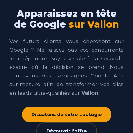
Apparaissez en tête
de Google
sur Vallon
Vos futurs clients vous cherchent sur
Google ? Ne laissez pas vos concurrents
leur répondre. Soyez visible à la seconde
exacte où la décision se prend. Nous
concevons des campagnes Google Ads
sur-mesure afin de transformer vos clics
en leads ultra-qualifiés sur
Vallon
.
Discutons de votre stratégie
Découvrir l'offre