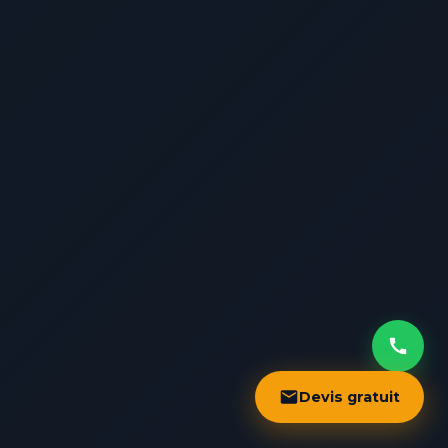
Devis gratuit