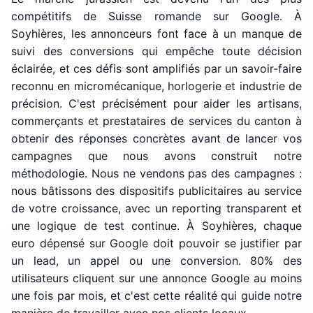
compétitifs de Suisse romande sur Google. À
Soyhières, les annonceurs font face à un manque de
suivi des conversions qui empêche toute décision
éclairée, et ces défis sont amplifiés par un savoir-faire
reconnu en micromécanique, horlogerie et industrie de
précision. C'est précisément pour aider les artisans,
commerçants et prestataires de services du canton à
obtenir des réponses concrètes avant de lancer vos
campagnes que nous avons construit notre
méthodologie. Nous ne vendons pas des campagnes :
nous bâtissons des dispositifs publicitaires au service
de votre croissance, avec un reporting transparent et
une logique de test continue. À Soyhières, chaque
euro dépensé sur Google doit pouvoir se justifier par
un lead, un appel ou une conversion. 80% des
utilisateurs cliquent sur une annonce Google au moins
une fois par mois, et c'est cette réalité qui guide notre