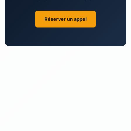
Réserver un appel