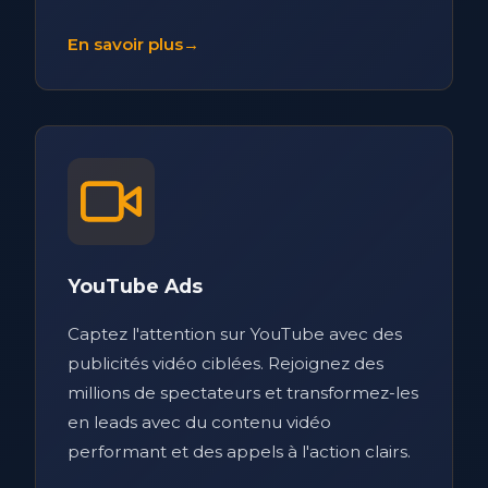
En savoir plus
→
YouTube Ads
Captez l'attention sur YouTube avec des
publicités vidéo ciblées. Rejoignez des
millions de spectateurs et transformez-les
en leads avec du contenu vidéo
performant et des appels à l'action clairs.