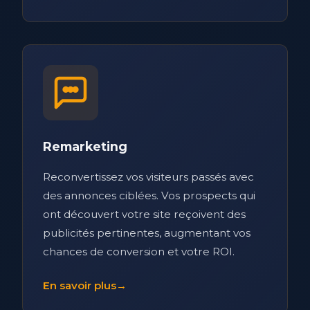
Remarketing
Reconvertissez vos visiteurs passés avec
des annonces ciblées. Vos prospects qui
ont découvert votre site reçoivent des
publicités pertinentes, augmentant vos
chances de conversion et votre ROI.
En savoir plus
→