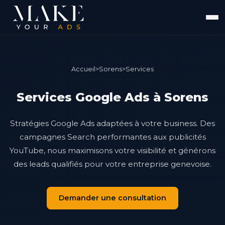
Accueil
>
Sorens
>
Services
Services Google Ads à Sorens
Stratégies Google Ads adaptées à votre business. Des
campagnes Search performantes aux publicités
YouTube, nous maximisons votre visibilité et générons
des leads qualifiés pour votre entreprise genevoise.
Demander une consultation