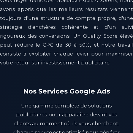
vous noyer dans des tableaux Excel. À Sorens, nous
avons appris que les meilleurs résultats viennent
toujours d'une structure de compte propre, d'une
stratégie d'enchères cohérente et d'un suivi
rigoureux des conversions. Un Quality Score élevé
peut réduire le CPC de 30 à 50%, et notre travail
consiste à exploiter chaque levier pour maximiser
votre retour sur investissement publicitaire.
Nos Services Google Ads
Une gamme complète de solutions
publicitaires pour apparaître devant vos
clients au moment où ils vous cherchent.
Chaque service est optimisé pour générer