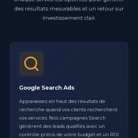
des résultats mesurables et un retour sur
investissement clair.
Google Search Ads
Apparaissez en haut des résultats de
recherche quand vos clients recherchent
vos services. Nos campagnes Search
génèrent des leads qualifiés avec un
contrôle précis de votre budget et un ROI