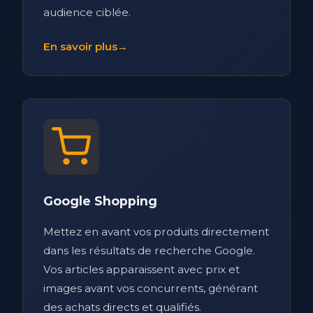
audience ciblée.
En savoir plus
→
Google Shopping
Mettez en avant vos produits directement
dans les résultats de recherche Google.
Vos articles apparaissent avec prix et
images avant vos concurrents, générant
des achats directs et qualifiés.