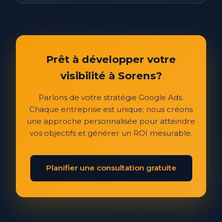
Prêt à développer votre
visibilité à Sorens?
Parlons de votre stratégie Google Ads.
Chaque entreprise est unique; nous créons
une approche personnalisée pour atteindre
vos objectifs et générer un ROI mesurable.
Planifier une consultation gratuite