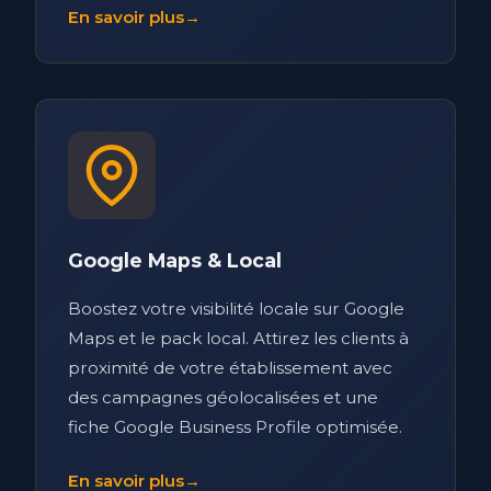
En savoir plus
→
Google Maps & Local
Boostez votre visibilité locale sur Google
Maps et le pack local. Attirez les clients à
proximité de votre établissement avec
des campagnes géolocalisées et une
fiche Google Business Profile optimisée.
En savoir plus
→