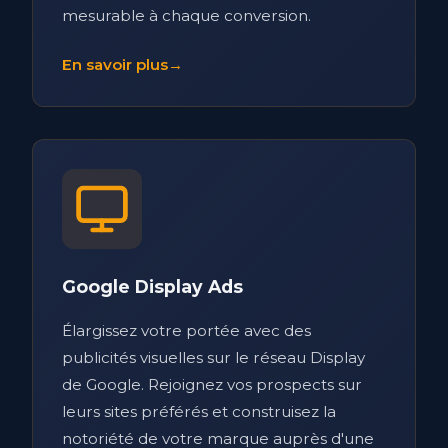
mesurable à chaque conversion.
En savoir plus
→
Google Display Ads
Élargissez votre portée avec des
publicités visuelles sur le réseau Display
de Google. Rejoignez vos prospects sur
leurs sites préférés et construisez la
notoriété de votre marque auprès d'une