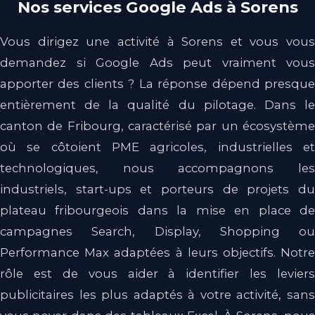
Nos services Google Ads à Sorens
Vous dirigez une activité à Sorens et vous vous
demandez si Google Ads peut vraiment vous
apporter des clients ? La réponse dépend presque
entièrement de la qualité du pilotage. Dans le
canton de Fribourg, caractérisé par un écosystème
où se côtoient PME agricoles, industrielles et
technologiques, nous accompagnons les
industriels, start-ups et porteurs de projets du
plateau fribourgeois dans la mise en place de
campagnes Search, Display, Shopping ou
Performance Max adaptées à leurs objectifs. Notre
rôle est de vous aider à identifier les leviers
publicitaires les plus adaptés à votre activité, sans