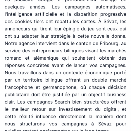
quelques années. Les campagnes automatisées,
l'intelligence artificielle et la disparition progressive
des cookies tiers ont rebattu les cartes. À Sévaz, les
annonceurs qui tirent leur épingle du jeu sont ceux qui
ont su adapter leur stratégie à cette nouvelle donne.
Notre agence intervient dans le canton de Fribourg, au
service des entrepreneurs bilingues visant les marchés
romand et alémanique qui souhaitent obtenir des
réponses concrètes avant de lancer vos campagnes.
Nous travaillons dans un contexte économique porté
par un territoire bilingue offrant un double marché
francophone et germanophone, où chaque décision
publicitaire doit être justifiée par un objectif business
clair. Les campagnes Search bien structurées offrent
le meilleur retour sur investissement du digital, et
cette réalité influence directement la manière dont
nous structurons vos campagnes à Sévaz pour