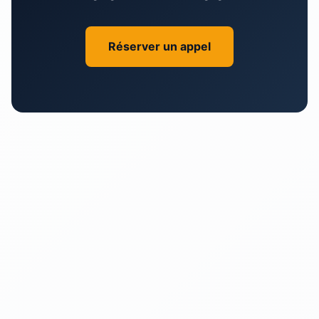
Réserver un appel