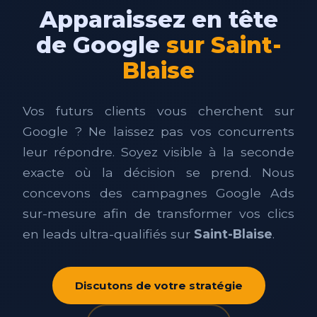
Apparaissez en tête
de Google
sur Saint-
Blaise
Vos futurs clients vous cherchent sur
Google ? Ne laissez pas vos concurrents
leur répondre. Soyez visible à la seconde
exacte où la décision se prend. Nous
concevons des campagnes Google Ads
sur-mesure afin de transformer vos clics
en leads ultra-qualifiés sur
Saint-Blaise
.
Discutons de votre stratégie