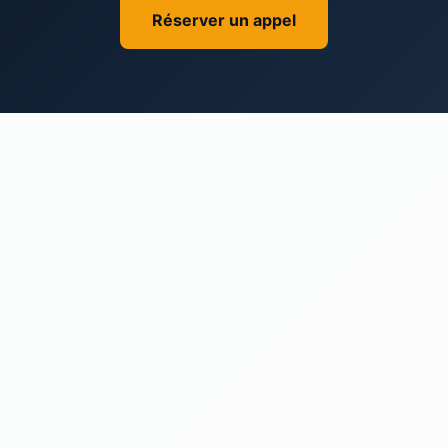
Réserver un appel