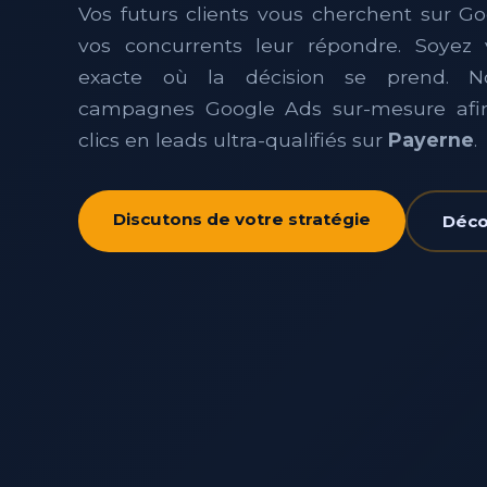
Vos futurs clients vous cherchent sur Go
vos concurrents leur répondre. Soyez 
exacte où la décision se prend. 
campagnes Google Ads sur-mesure afin
clics en leads ultra-qualifiés sur
Payerne
.
Discutons de votre stratégie
Décou