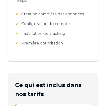
unique
Création complète des annonces
Configuration du compte
Installation du tracking
Première optimisation
Ce qui est inclus dans
nos tarifs