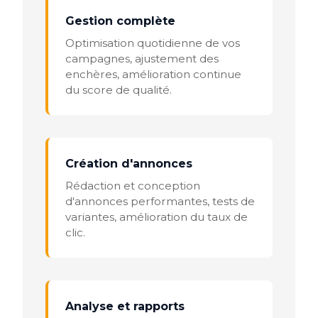
Gestion complète
Optimisation quotidienne de vos
campagnes, ajustement des
enchères, amélioration continue
du score de qualité.
Création d'annonces
Rédaction et conception
d'annonces performantes, tests de
variantes, amélioration du taux de
clic.
Analyse et rapports