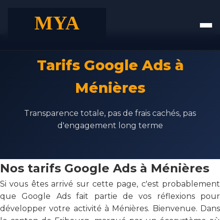
Tarifs Google Ads à
Ménières
Transparence totale, pas de frais cachés, pas
d'engagement long terme
Nos tarifs Google Ads à Ménières
Si vous êtes arrivé sur cette page, c'est probablement
que Google Ads fait partie de vos réflexions pour
développer votre activité à Ménières. Bienvenue. Dans