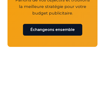
la meilleure stratégie pour votre
budget publicitaire.
Échangeons ensemble