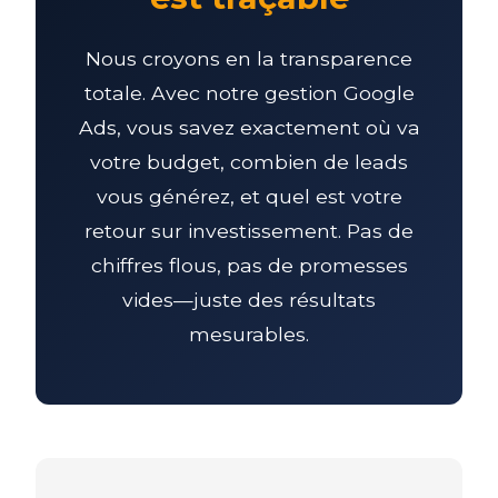
Nous croyons en la transparence
totale. Avec notre gestion Google
Ads, vous savez exactement où va
votre budget, combien de leads
vous générez, et quel est votre
retour sur investissement. Pas de
chiffres flous, pas de promesses
vides—juste des résultats
mesurables.