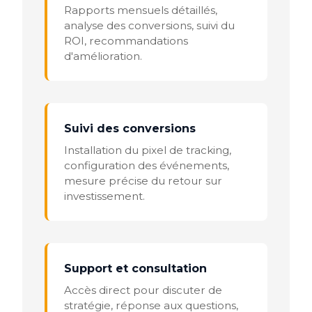
Rapports mensuels détaillés,
analyse des conversions, suivi du
ROI, recommandations
d'amélioration.
Suivi des conversions
Installation du pixel de tracking,
configuration des événements,
mesure précise du retour sur
investissement.
Support et consultation
Accès direct pour discuter de
stratégie, réponse aux questions,