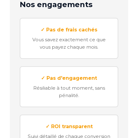
Nos engagements
✓ Pas de frais cachés
Vous savez exactement ce que
vous payez chaque mois.
✓ Pas d'engagement
Résiliable à tout moment, sans
pénalité.
✓ ROI transparent
Suivi détaillé de chaque conversion