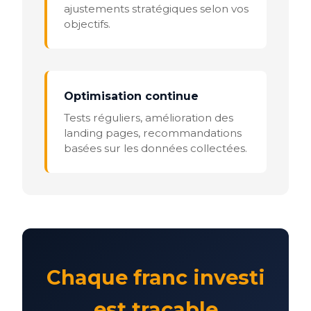
ajustements stratégiques selon vos
objectifs.
Optimisation continue
Tests réguliers, amélioration des
landing pages, recommandations
basées sur les données collectées.
Chaque franc investi
est traçable