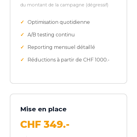
du montant de la campagne (dégressif)
Optimisation quotidienne
A/B testing continu
Reporting mensuel détaillé
Réductions à partir de CHF 1000.-
Mise en place
CHF 349.-