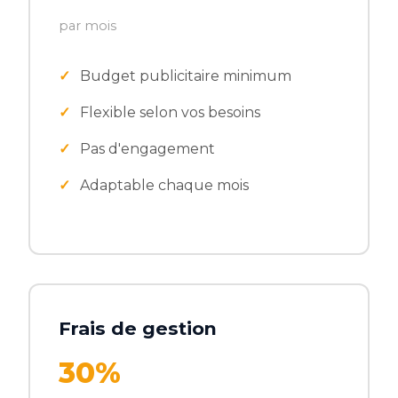
par mois
Budget publicitaire minimum
Flexible selon vos besoins
Pas d'engagement
Adaptable chaque mois
Frais de gestion
30%