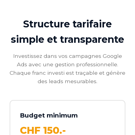
Structure tarifaire
simple et transparente
Investissez dans vos campagnes Google
Ads avec une gestion professionnelle.
Chaque franc investi est traçable et génère
des leads mesurables.
Budget minimum
CHF 150.-