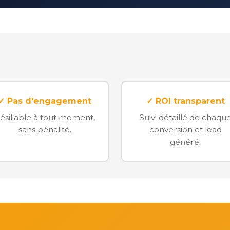
✓ Pas d'engagement
✓ ROI transparent
ésiliable à tout moment,
Suivi détaillé de chaqu
sans pénalité.
conversion et lead
généré.