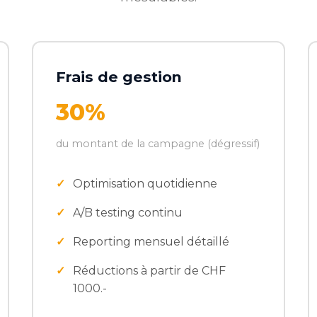
Frais de gestion
30%
du montant de la campagne (dégressif)
Optimisation quotidienne
A/B testing continu
Reporting mensuel détaillé
Réductions à partir de CHF
1000.-