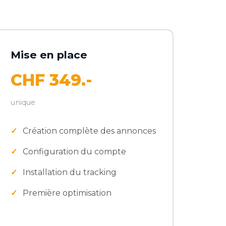
Mise en place
CHF 349.-
unique
Création complète des annonces
Configuration du compte
Installation du tracking
Première optimisation