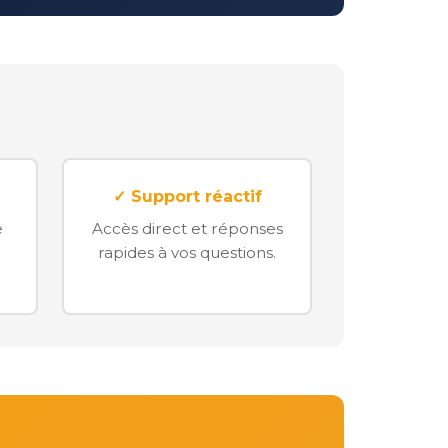
✓ Support réactif
e
Accès direct et réponses
rapides à vos questions.