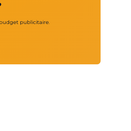
?
budget publicitaire.