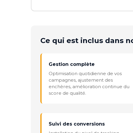
Ce qui est inclus dans no
Gestion complète
Optimisation quotidienne de vos
campagnes, ajustement des
enchères, amélioration continue du
score de qualité.
Suivi des conversions