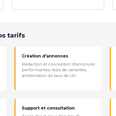
s tarifs
Création d'annonces
Rédaction et conception d'annonces
performantes, tests de variantes,
amélioration du taux de clic.
Support et consultation