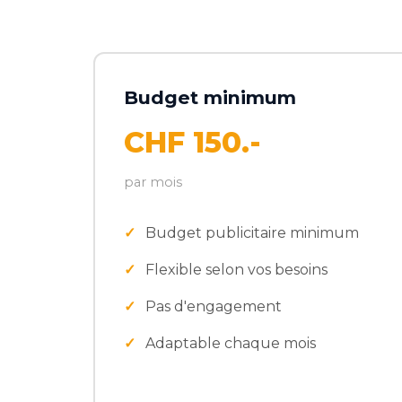
Budget minimum
CHF 150.-
par mois
Budget publicitaire minimum
Flexible selon vos besoins
Pas d'engagement
Adaptable chaque mois