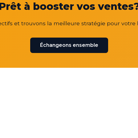
Prêt à booster vos ventes
ctifs et trouvons la meilleure stratégie pour votre 
Échangeons ensemble