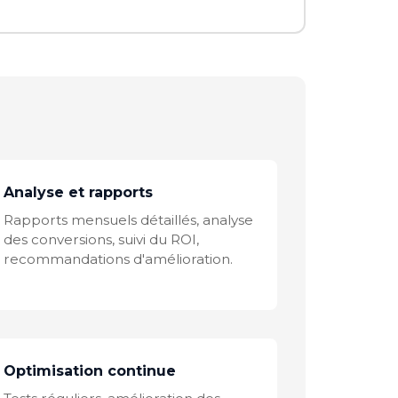
Analyse et rapports
Rapports mensuels détaillés, analyse
des conversions, suivi du ROI,
recommandations d'amélioration.
Optimisation continue