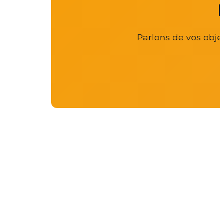
Parlons de vos obje