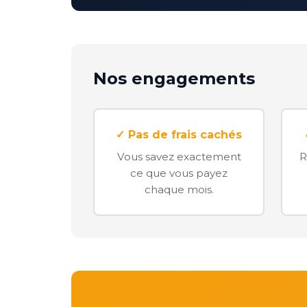
Nos engagements
✓ Pas de frais cachés
Vous savez exactement
R
ce que vous payez
chaque mois.