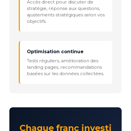
Accès direct pour discuter de
stratégie, réponse aux questions,
ajustements stratégiques selon vos
objectifs.
Optimisation continue
Tests réguliers, amélioration des
landing pages, recommandations
basées sur les données collectées.
Chaque franc investi