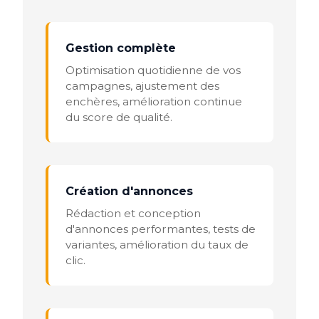
Gestion complète
Optimisation quotidienne de vos
campagnes, ajustement des
enchères, amélioration continue
du score de qualité.
Création d'annonces
Rédaction et conception
d'annonces performantes, tests de
variantes, amélioration du taux de
clic.