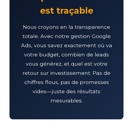
est traçable
Nous croyons en la transparence
totale. Avec notre gestion Google
Ads, vous savez exactement où va
votre budget, combien de leads
vous générez, et quel est votre
retour sur investissement. Pas de
chiffres flous, pas de promesses
vides—juste des résultats
mesurables.