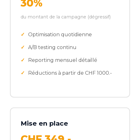
30%
du montant de la campagne (dégressif)
Optimisation quotidienne
A/B testing continu
Reporting mensuel détaillé
Réductions à partir de CHF 1000.-
Mise en place
CHF 349.-