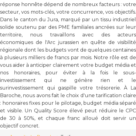
réponse honnête dépend de nombreux facteurs : votre
secteur, vos mots-clés, votre concurrence, vos objectifs.
Dans le canton du Jura, marqué par un tissu industriel
solide soutenu par des PME familiales ancrées sur leur
territoire, nous travaillons avec des acteurs
économiques de l'Arc jurassien en quête de visibilité
régionale dont les budgets vont de quelques centaines
à plusieurs milliers de francs par mois. Notre rôle est de
vous aider à anticiper clairement votre budget média et
nos honoraires, pour éviter à la fois le sous-
investissement qui ne génère rien et le
surinvestissement qui gaspille votre trésorerie. À La
Baroche, nous avons fait le choix d'une tarification claire
: honoraires fixes pour le pilotage, budget média séparé
et visible. Un Quality Score élevé peut réduire le CPC
de 30 à 50%, et chaque franc alloué doit servir un
objectif concret.