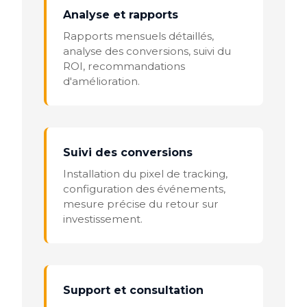
Analyse et rapports
Rapports mensuels détaillés,
analyse des conversions, suivi du
ROI, recommandations
d'amélioration.
Suivi des conversions
Installation du pixel de tracking,
configuration des événements,
mesure précise du retour sur
investissement.
Support et consultation