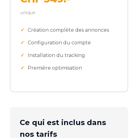
unique
Création complète des annonces
Configuration du compte
Installation du tracking
Première optimisation
Ce qui est inclus dans
nos tarifs