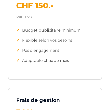
CHF 150.-
par mois
Budget publicitaire minimum
Flexible selon vos besoins
Pas d'engagement
Adaptable chaque mois
Frais de gestion