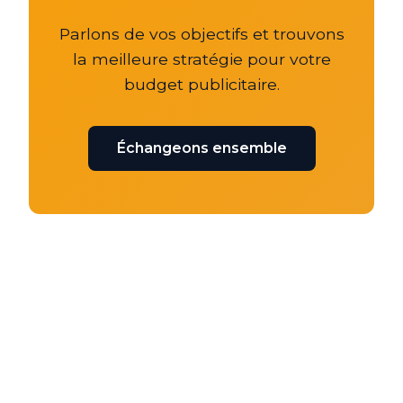
Parlons de vos objectifs et trouvons
la meilleure stratégie pour votre
budget publicitaire.
Échangeons ensemble