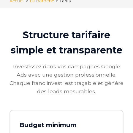
Accueil
>
La Baroche
>
Tarifs
Structure tarifaire
simple et transparente
Investissez dans vos campagnes Google
Ads avec une gestion professionnelle.
Chaque franc investi est traçable et génère
des leads mesurables.
Budget minimum