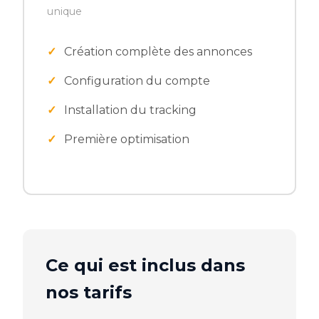
unique
Création complète des annonces
Configuration du compte
Installation du tracking
Première optimisation
Ce qui est inclus dans
nos tarifs