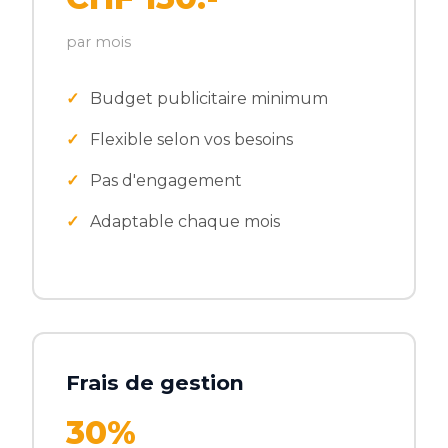
par mois
Budget publicitaire minimum
Flexible selon vos besoins
Pas d'engagement
Adaptable chaque mois
Frais de gestion
30%