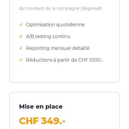
du montant de la campagne (dégressif)
Optimisation quotidienne
A/B testing continu
Reporting mensuel détaillé
Réductions à partir de CHF 1000.-
Mise en place
CHF 349.-