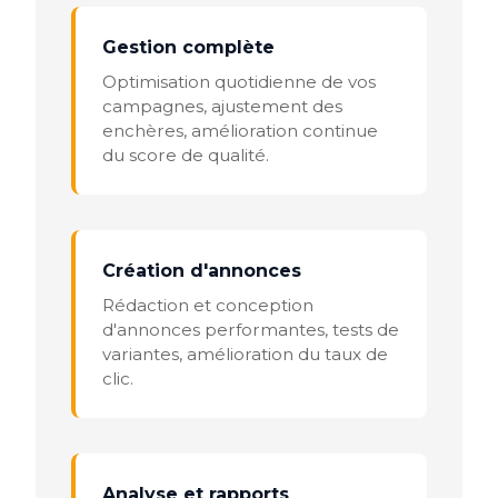
Gestion complète
Optimisation quotidienne de vos
campagnes, ajustement des
enchères, amélioration continue
du score de qualité.
Création d'annonces
Rédaction et conception
d'annonces performantes, tests de
variantes, amélioration du taux de
clic.
Analyse et rapports