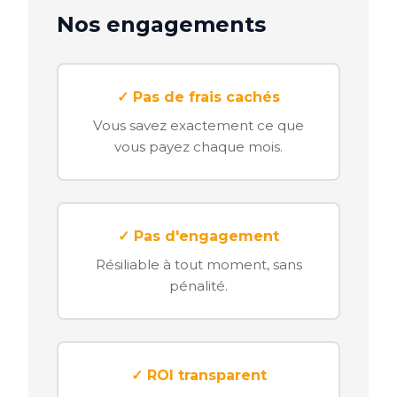
Nos engagements
✓ Pas de frais cachés
Vous savez exactement ce que
vous payez chaque mois.
✓ Pas d'engagement
Résiliable à tout moment, sans
pénalité.
✓ ROI transparent