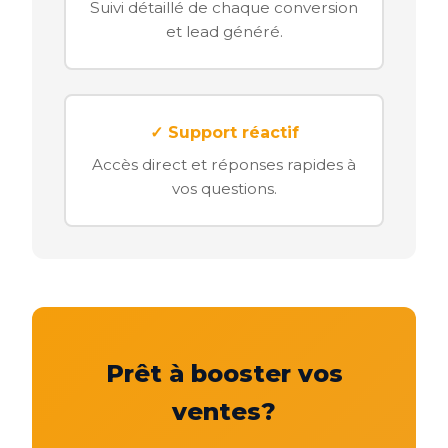
Suivi détaillé de chaque conversion
et lead généré.
✓ Support réactif
Accès direct et réponses rapides à
vos questions.
Prêt à booster vos
ventes?