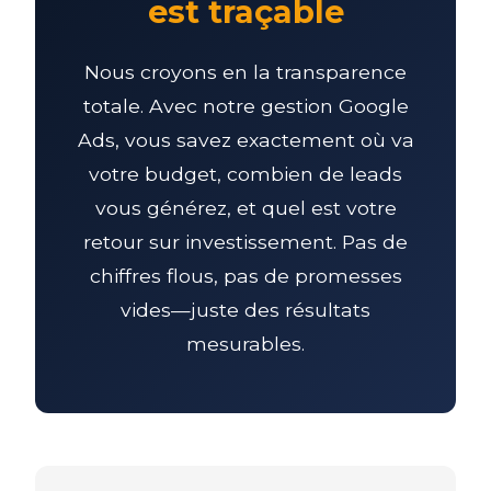
est traçable
Nous croyons en la transparence
totale. Avec notre gestion Google
Ads, vous savez exactement où va
votre budget, combien de leads
vous générez, et quel est votre
retour sur investissement. Pas de
chiffres flous, pas de promesses
vides—juste des résultats
mesurables.