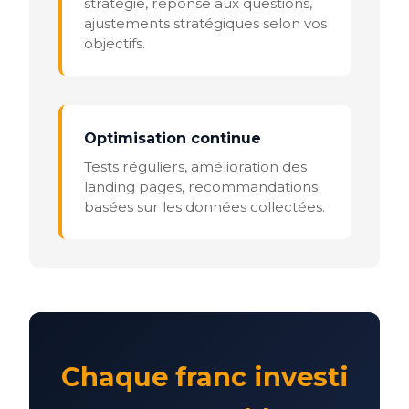
stratégie, réponse aux questions,
ajustements stratégiques selon vos
objectifs.
Optimisation continue
Tests réguliers, amélioration des
landing pages, recommandations
basées sur les données collectées.
Chaque franc investi