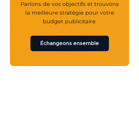
Parlons de vos objectifs et trouvons
la meilleure stratégie pour votre
budget publicitaire.
Échangeons ensemble