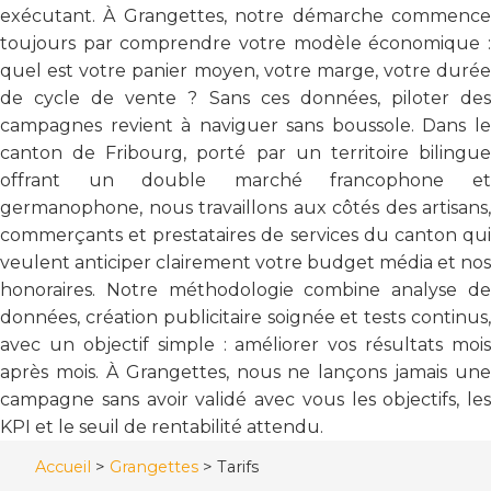
exécutant. À Grangettes, notre démarche commence
toujours par comprendre votre modèle économique :
quel est votre panier moyen, votre marge, votre durée
de cycle de vente ? Sans ces données, piloter des
campagnes revient à naviguer sans boussole. Dans le
canton de Fribourg, porté par un territoire bilingue
offrant un double marché francophone et
germanophone, nous travaillons aux côtés des artisans,
commerçants et prestataires de services du canton qui
veulent anticiper clairement votre budget média et nos
honoraires. Notre méthodologie combine analyse de
données, création publicitaire soignée et tests continus,
avec un objectif simple : améliorer vos résultats mois
après mois. À Grangettes, nous ne lançons jamais une
campagne sans avoir validé avec vous les objectifs, les
KPI et le seuil de rentabilité attendu.
Accueil
>
Grangettes
>
Tarifs