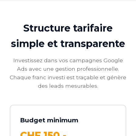
Structure tarifaire
simple et transparente
Investissez dans vos campagnes Google
Ads avec une gestion professionnelle.
Chaque franc investi est traçable et génère
des leads mesurables.
Budget minimum
CHF 150.-