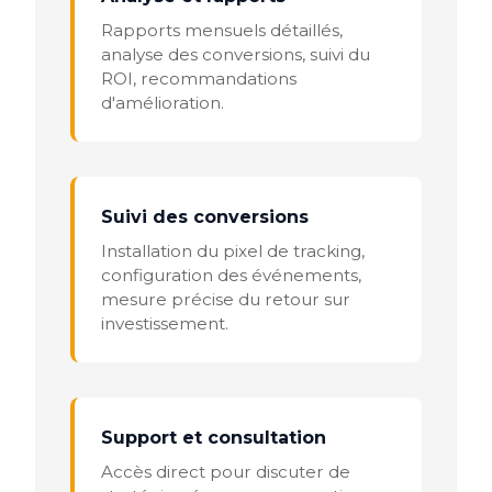
Rapports mensuels détaillés,
analyse des conversions, suivi du
ROI, recommandations
d'amélioration.
Suivi des conversions
Installation du pixel de tracking,
configuration des événements,
mesure précise du retour sur
investissement.
Support et consultation
Accès direct pour discuter de