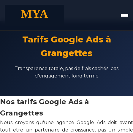
Tarifs Google Ads à
Grangettes
Transparence totale, pas de frais cachés, pas
d'engagement long terme
Nos tarifs Google Ads à
Grangettes
Nous croyons qu'une agence Google Ads doit avant
tout être un partenaire de croissance, pas un simple