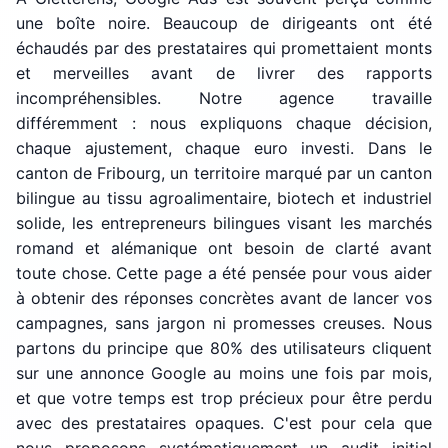
une boîte noire. Beaucoup de dirigeants ont été
échaudés par des prestataires qui promettaient monts
et merveilles avant de livrer des rapports
incompréhensibles. Notre agence travaille
différemment : nous expliquons chaque décision,
chaque ajustement, chaque euro investi. Dans le
canton de Fribourg, un territoire marqué par un canton
bilingue au tissu agroalimentaire, biotech et industriel
solide, les entrepreneurs bilingues visant les marchés
romand et alémanique ont besoin de clarté avant
toute chose. Cette page a été pensée pour vous aider
à obtenir des réponses concrètes avant de lancer vos
campagnes, sans jargon ni promesses creuses. Nous
partons du principe que 80% des utilisateurs cliquent
sur une annonce Google au moins une fois par mois,
et que votre temps est trop précieux pour être perdu
avec des prestataires opaques. C'est pour cela que