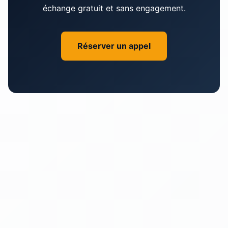
échange gratuit et sans engagement.
chances que nous travaillions ensemble!
Réserver un appel