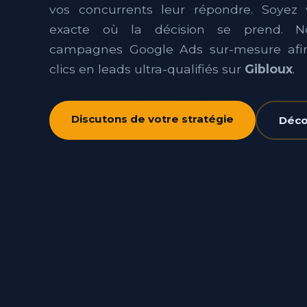
vos concurrents leur répondre. Soyez 
exacte où la décision se prend. 
campagnes Google Ads sur-mesure afin
clics en leads ultra-qualifiés sur
Gibloux
.
Discutons de votre stratégie
Décou