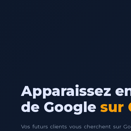
Apparaissez en
de Google
sur
Vos futurs clients vous cherchent sur Go