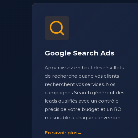
Google Search Ads
Apparaissez en haut des résultats
de recherche quand vos clients
recherchent vos services. Nos
campagnes Search génèrent des
leads qualifiés avec un contrôle
précis de votre budget et un ROI
mesurable à chaque conversion.
En savoir plus
→