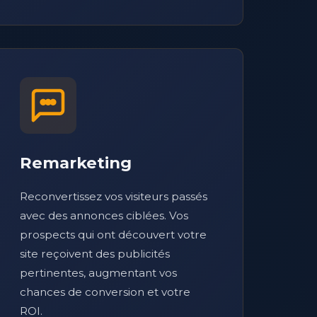
Remarketing
Reconvertissez vos visiteurs passés
avec des annonces ciblées. Vos
prospects qui ont découvert votre
site reçoivent des publicités
pertinentes, augmentant vos
chances de conversion et votre
ROI.