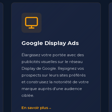
Google Display Ads
Élargissez votre portée avec des
publicités visuelles sur le réseau
Display de Google. Rejoignez vos
prospects sur leurs sites préférés
et construisez la notoriété de votre
marque auprès d'une audience
ciblée.
En savoir plus
→