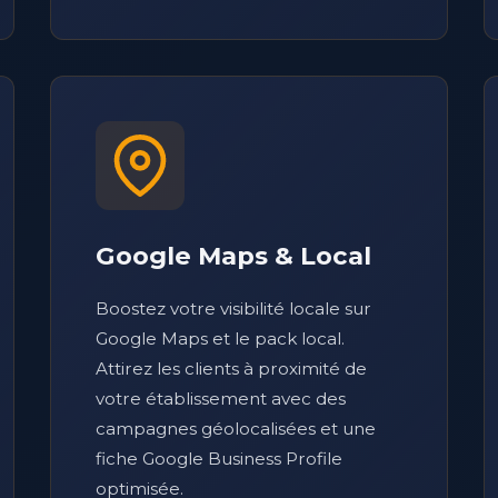
Google Maps & Local
Boostez votre visibilité locale sur
Google Maps et le pack local.
Attirez les clients à proximité de
votre établissement avec des
campagnes géolocalisées et une
fiche Google Business Profile
optimisée.