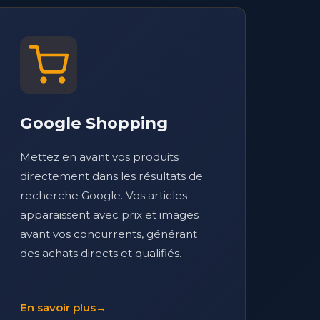
Google Shopping
Mettez en avant vos produits
directement dans les résultats de
recherche Google. Vos articles
apparaissent avec prix et images
avant vos concurrents, générant
des achats directs et qualifiés.
En savoir plus
→