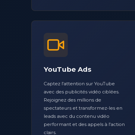
YouTube Ads
Captez l'attention sur YouTube
avec des publicités vidéo ciblées.
Rejoignez des millions de
spectateurs et transformez-les en
leads avec du contenu vidéo
performant et des appels à l'action
clairs.