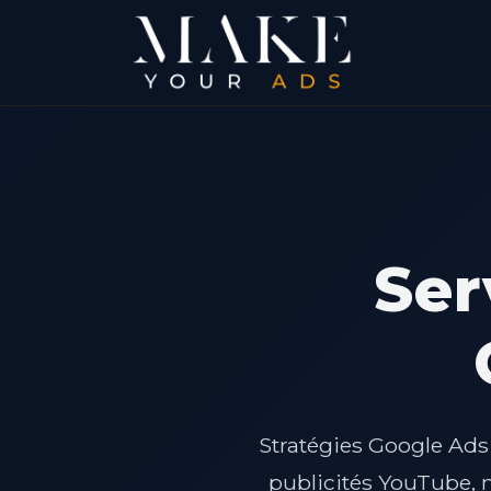
Ser
Stratégies Google Ad
publicités YouTube, n