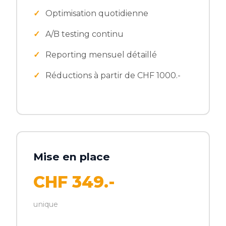
Optimisation quotidienne
A/B testing continu
Reporting mensuel détaillé
Réductions à partir de CHF 1000.-
Mise en place
CHF 349.-
unique