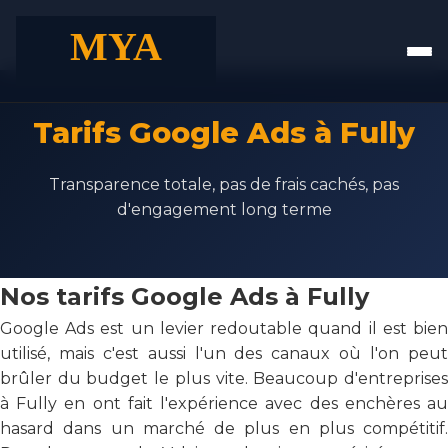
Tarifs Google Ads à Fully
Transparence totale, pas de frais cachés, pas
d'engagement long terme
Nos tarifs Google Ads à Fully
Google Ads est un levier redoutable quand il est bien
utilisé, mais c'est aussi l'un des canaux où l'on peut
brûler du budget le plus vite. Beaucoup d'entreprises
à Fully en ont fait l'expérience avec des enchères au
hasard dans un marché de plus en plus compétitif.