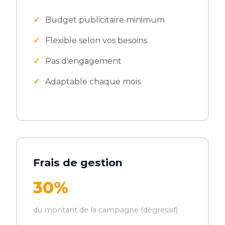
Budget publicitaire minimum
Flexible selon vos besoins
Pas d'engagement
Adaptable chaque mois
Frais de gestion
30%
du montant de la campagne (dégressif)