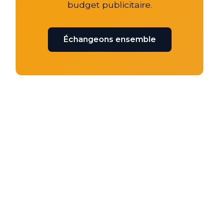
budget publicitaire.
Échangeons ensemble