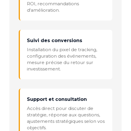
ROI, recommandations
d'amélioration.
Suivi des conversions
Installation du pixel de tracking,
configuration des événements,
mesure précise du retour sur
investissement.
Support et consultation
Accès direct pour discuter de
stratégie, réponse aux questions,
ajustements stratégiques selon vos
objectifs.