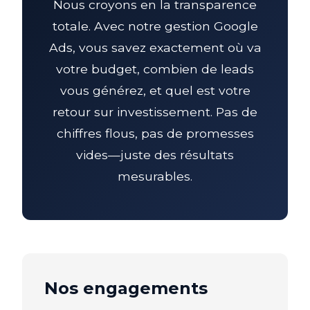
Nous croyons en la transparence
totale. Avec notre gestion Google
Ads, vous savez exactement où va
votre budget, combien de leads
vous générez, et quel est votre
retour sur investissement. Pas de
chiffres flous, pas de promesses
vides—juste des résultats
mesurables.
Nos engagements