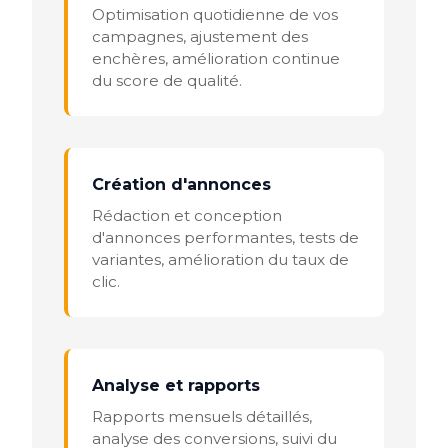
Optimisation quotidienne de vos
campagnes, ajustement des
enchères, amélioration continue
du score de qualité.
Création d'annonces
Rédaction et conception
d'annonces performantes, tests de
variantes, amélioration du taux de
clic.
Analyse et rapports
Rapports mensuels détaillés,
analyse des conversions, suivi du