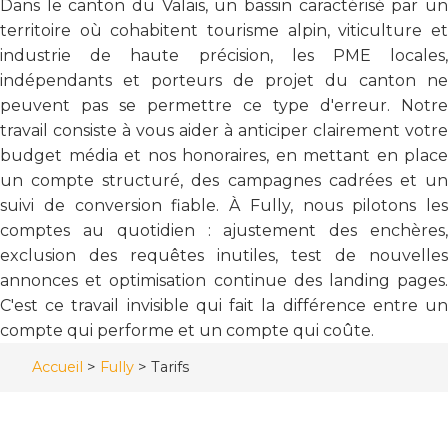
Dans le canton du Valais, un bassin caractérisé par un
territoire où cohabitent tourisme alpin, viticulture et
industrie de haute précision, les PME locales,
indépendants et porteurs de projet du canton ne
peuvent pas se permettre ce type d'erreur. Notre
travail consiste à vous aider à anticiper clairement votre
budget média et nos honoraires, en mettant en place
un compte structuré, des campagnes cadrées et un
suivi de conversion fiable. À Fully, nous pilotons les
comptes au quotidien : ajustement des enchères,
exclusion des requêtes inutiles, test de nouvelles
annonces et optimisation continue des landing pages.
C'est ce travail invisible qui fait la différence entre un
compte qui performe et un compte qui coûte.
Accueil
>
Fully
>
Tarifs