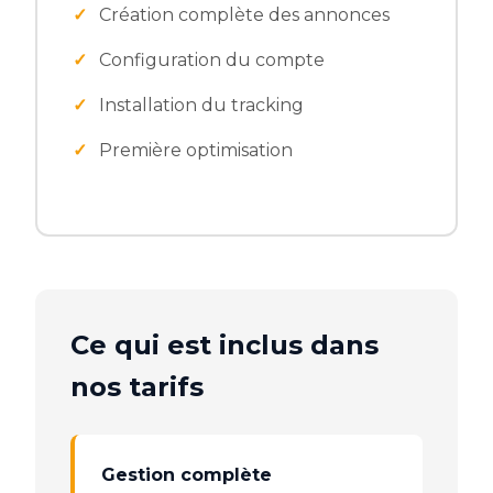
Création complète des annonces
Configuration du compte
Installation du tracking
Première optimisation
Ce qui est inclus dans
nos tarifs
Gestion complète