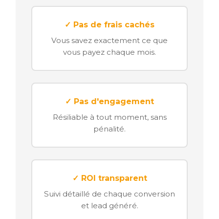
✓ Pas de frais cachés
Vous savez exactement ce que
vous payez chaque mois.
✓ Pas d'engagement
Résiliable à tout moment, sans
pénalité.
✓ ROI transparent
Suivi détaillé de chaque conversion
et lead généré.