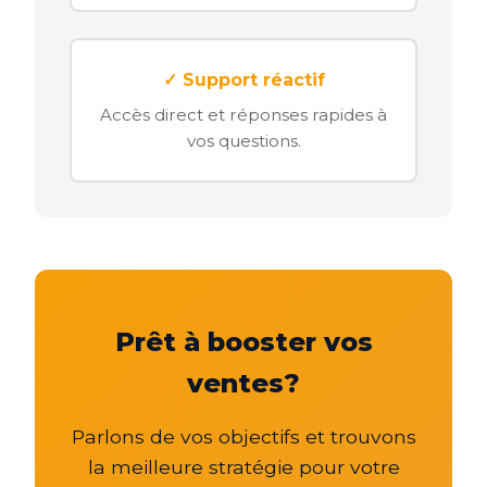
✓ Support réactif
Accès direct et réponses rapides à
vos questions.
Prêt à booster vos
ventes?
Parlons de vos objectifs et trouvons
la meilleure stratégie pour votre