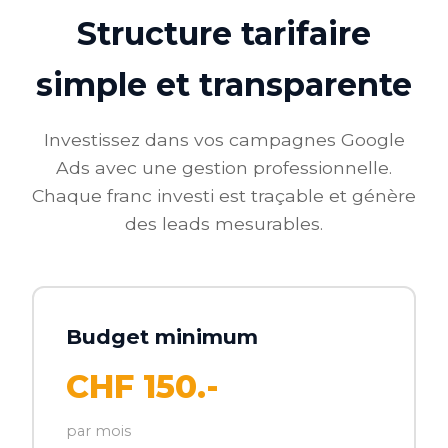
Structure tarifaire
simple et transparente
Investissez dans vos campagnes Google
Ads avec une gestion professionnelle.
Chaque franc investi est traçable et génère
des leads mesurables.
Budget minimum
CHF 150.-
par mois