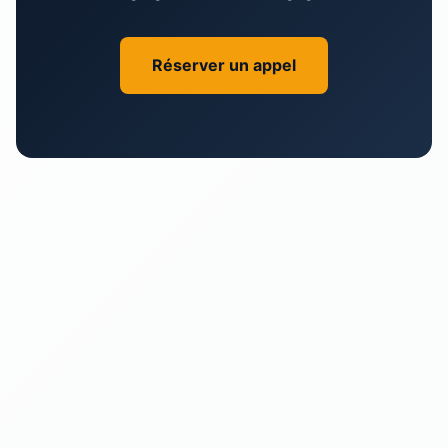
Réserver un appel