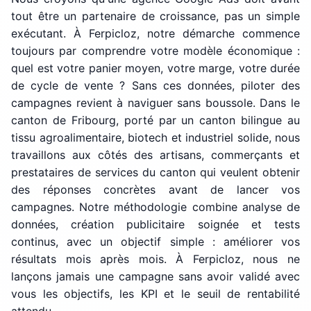
tout être un partenaire de croissance, pas un simple
exécutant. À Ferpicloz, notre démarche commence
toujours par comprendre votre modèle économique :
quel est votre panier moyen, votre marge, votre durée
de cycle de vente ? Sans ces données, piloter des
campagnes revient à naviguer sans boussole. Dans le
canton de Fribourg, porté par un canton bilingue au
tissu agroalimentaire, biotech et industriel solide, nous
travaillons aux côtés des artisans, commerçants et
prestataires de services du canton qui veulent obtenir
des réponses concrètes avant de lancer vos
campagnes. Notre méthodologie combine analyse de
données, création publicitaire soignée et tests
continus, avec un objectif simple : améliorer vos
résultats mois après mois. À Ferpicloz, nous ne
lançons jamais une campagne sans avoir validé avec
vous les objectifs, les KPI et le seuil de rentabilité