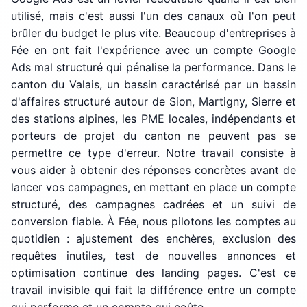
utilisé, mais c'est aussi l'un des canaux où l'on peut
brûler du budget le plus vite. Beaucoup d'entreprises à
Fée en ont fait l'expérience avec un compte Google
Ads mal structuré qui pénalise la performance. Dans le
canton du Valais, un bassin caractérisé par un bassin
d'affaires structuré autour de Sion, Martigny, Sierre et
des stations alpines, les PME locales, indépendants et
porteurs de projet du canton ne peuvent pas se
permettre ce type d'erreur. Notre travail consiste à
vous aider à obtenir des réponses concrètes avant de
lancer vos campagnes, en mettant en place un compte
structuré, des campagnes cadrées et un suivi de
conversion fiable. À Fée, nous pilotons les comptes au
quotidien : ajustement des enchères, exclusion des
requêtes inutiles, test de nouvelles annonces et
optimisation continue des landing pages. C'est ce
travail invisible qui fait la différence entre un compte