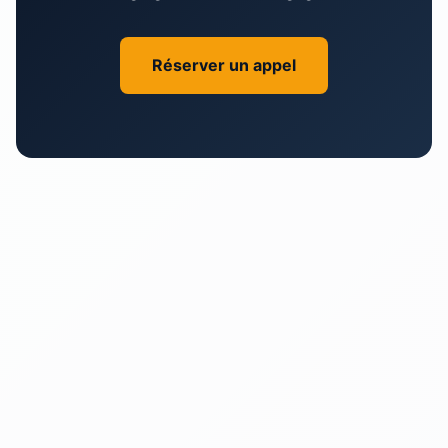
Réserver un appel