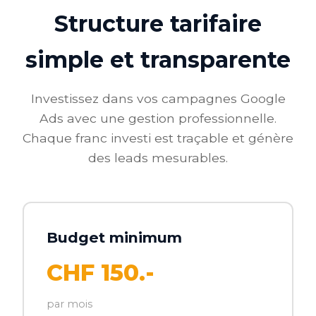
Structure tarifaire
simple et transparente
Investissez dans vos campagnes Google
Ads avec une gestion professionnelle.
Chaque franc investi est traçable et génère
des leads mesurables.
Budget minimum
CHF 150.-
par mois