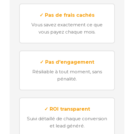
✓ Pas de frais cachés
Vous savez exactement ce que
vous payez chaque mois.
✓ Pas d'engagement
Résiliable à tout moment, sans
pénalité.
✓ ROI transparent
Suivi détaillé de chaque conversion
et lead généré.