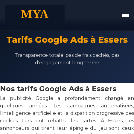
Tarifs Google Ads à Essers
Transparence totale, pas de frais cachés, pas
d'engagement long terme
Nos tarifs Google Ads à Essers
La publicité Google a profondément changé en
quelques années. Les campagnes automatisées,
l'intelligence artificielle et la disparition progressive des
cookies tiers ont rebattu les cartes. À Essers, les
annonceurs qui tirent leur épingle du jeu sont ceux