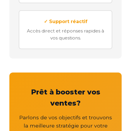
✓ Support réactif
Accès direct et réponses rapides à
vos questions.
Prêt à booster vos
ventes?
Parlons de vos objectifs et trouvons
la meilleure stratégie pour votre