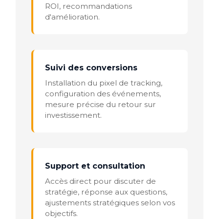
ROI, recommandations
d'amélioration.
Suivi des conversions
Installation du pixel de tracking,
configuration des événements,
mesure précise du retour sur
investissement.
Support et consultation
Accès direct pour discuter de
stratégie, réponse aux questions,
ajustements stratégiques selon vos
objectifs.