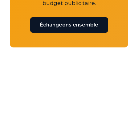
budget publicitaire.
Échangeons ensemble