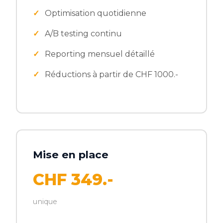
Optimisation quotidienne
A/B testing continu
Reporting mensuel détaillé
Réductions à partir de CHF 1000.-
Mise en place
CHF 349.-
unique