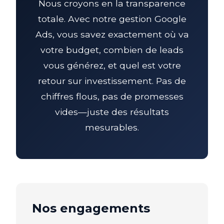
Nous croyons en la transparence
totale. Avec notre gestion Google
Ads, vous savez exactement où va
votre budget, combien de leads
vous générez, et quel est votre
retour sur investissement. Pas de
chiffres flous, pas de promesses
vides—juste des résultats
mesurables.
Nos engagements