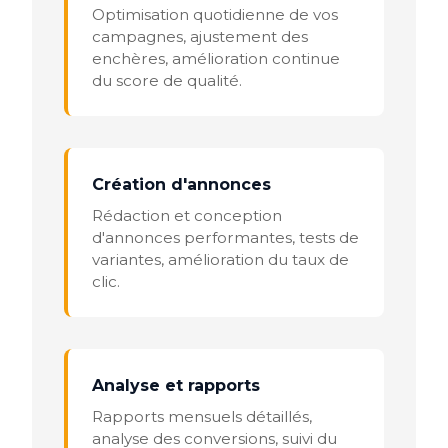
Optimisation quotidienne de vos
campagnes, ajustement des
enchères, amélioration continue
du score de qualité.
Création d'annonces
Rédaction et conception
d'annonces performantes, tests de
variantes, amélioration du taux de
clic.
Analyse et rapports
Rapports mensuels détaillés,
analyse des conversions, suivi du