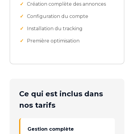
Création complète des annonces
Configuration du compte
Installation du tracking
Première optimisation
Ce qui est inclus dans
nos tarifs
Gestion complète