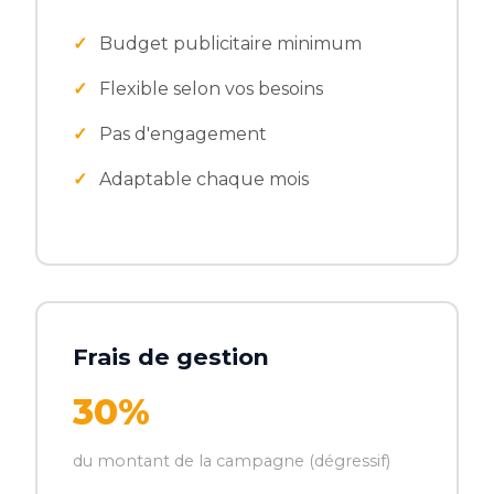
Budget publicitaire minimum
Flexible selon vos besoins
Pas d'engagement
Adaptable chaque mois
Frais de gestion
30%
du montant de la campagne (dégressif)