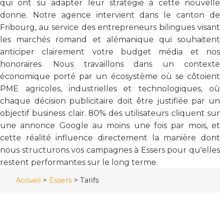
qui ont su adapter leur stratégie à cette nouvelle
donne. Notre agence intervient dans le canton de
Fribourg, au service des entrepreneurs bilingues visant
les marchés romand et alémanique qui souhaitent
anticiper clairement votre budget média et nos
honoraires. Nous travaillons dans un contexte
économique porté par un écosystème où se côtoient
PME agricoles, industrielles et technologiques, où
chaque décision publicitaire doit être justifiée par un
objectif business clair. 80% des utilisateurs cliquent sur
une annonce Google au moins une fois par mois, et
cette réalité influence directement la manière dont
nous structurons vos campagnes à Essers pour qu'elles
restent performantes sur le long terme.
Accueil
>
Essers
>
Tarifs