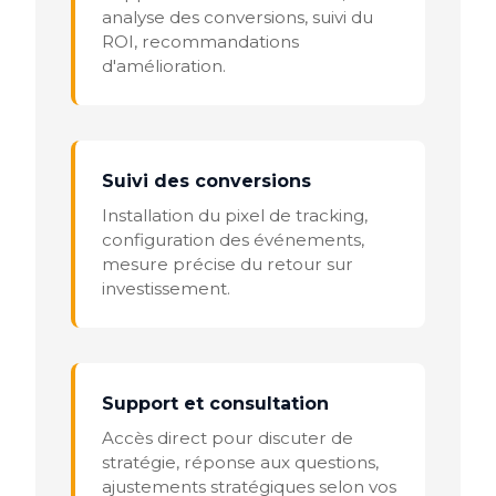
analyse des conversions, suivi du
ROI, recommandations
d'amélioration.
Suivi des conversions
Installation du pixel de tracking,
configuration des événements,
mesure précise du retour sur
investissement.
Support et consultation
Accès direct pour discuter de
stratégie, réponse aux questions,
ajustements stratégiques selon vos