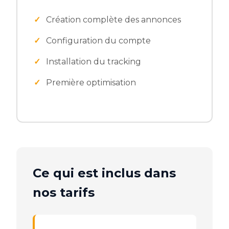
Création complète des annonces
Configuration du compte
Installation du tracking
Première optimisation
Ce qui est inclus dans
nos tarifs