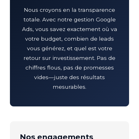
Nous croyons en la transparence
totale. Avec notre gestion Google
Ads, vous savez exactement où va
votre budget, combien de leads
vous générez, et quel est votre
retour sur investissement. Pas de
chiffres flous, pas de promesses
vides—juste des résultats
mesurables.
Nos engagements