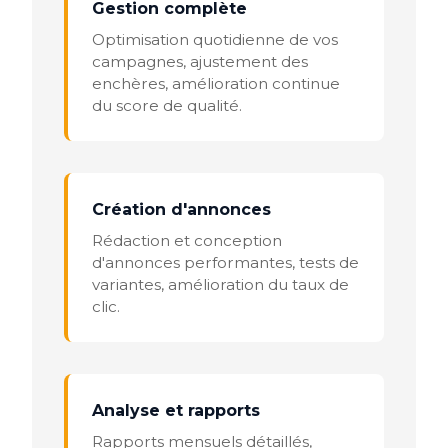
Gestion complète
Optimisation quotidienne de vos
campagnes, ajustement des
enchères, amélioration continue
du score de qualité.
Création d'annonces
Rédaction et conception
d'annonces performantes, tests de
variantes, amélioration du taux de
clic.
Analyse et rapports
Rapports mensuels détaillés,