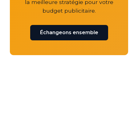
la meilleure stratégie pour votre
budget publicitaire.
Échangeons ensemble