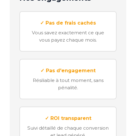
✓ Pas de frais cachés
Vous savez exactement ce que
vous payez chaque mois.
✓ Pas d'engagement
Résiliable à tout moment, sans
pénalité.
✓ ROI transparent
Suivi détaillé de chaque conversion
et lead généré.