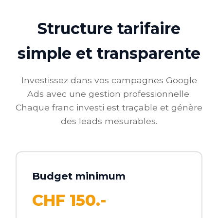
Structure tarifaire
simple et transparente
Investissez dans vos campagnes Google
Ads avec une gestion professionnelle.
Chaque franc investi est traçable et génère
des leads mesurables.
Budget minimum
CHF 150.-