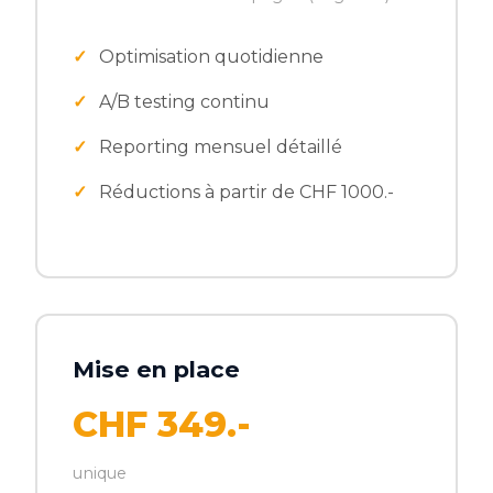
Optimisation quotidienne
A/B testing continu
Reporting mensuel détaillé
Réductions à partir de CHF 1000.-
Mise en place
CHF 349.-
unique