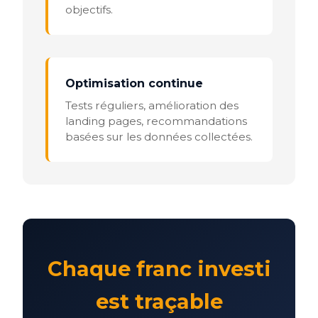
objectifs.
Optimisation continue
Tests réguliers, amélioration des
landing pages, recommandations
basées sur les données collectées.
Chaque franc investi
est traçable