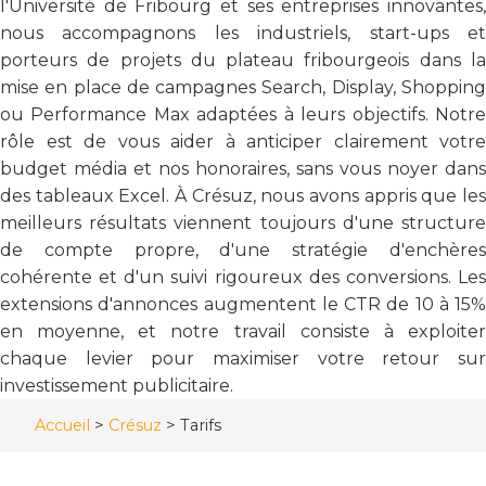
l'Université de Fribourg et ses entreprises innovantes,
nous accompagnons les industriels, start-ups et
porteurs de projets du plateau fribourgeois dans la
mise en place de campagnes Search, Display, Shopping
ou Performance Max adaptées à leurs objectifs. Notre
rôle est de vous aider à anticiper clairement votre
budget média et nos honoraires, sans vous noyer dans
des tableaux Excel. À Crésuz, nous avons appris que les
meilleurs résultats viennent toujours d'une structure
de compte propre, d'une stratégie d'enchères
cohérente et d'un suivi rigoureux des conversions. Les
extensions d'annonces augmentent le CTR de 10 à 15%
en moyenne, et notre travail consiste à exploiter
chaque levier pour maximiser votre retour sur
investissement publicitaire.
Accueil
>
Crésuz
>
Tarifs