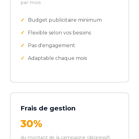
par mois
Budget publicitaire minimum
Flexible selon vos besoins
Pas d'engagement
Adaptable chaque mois
Frais de gestion
30%
du montant de la campagne (dégressif)