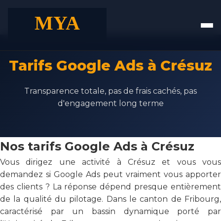
Tarifs Google Ads à Crésuz
Transparence totale, pas de frais cachés, pas
d'engagement long terme
Nos tarifs Google Ads à Crésuz
Vous dirigez une activité à Crésuz et vous vous
demandez si Google Ads peut vraiment vous apporter
des clients ? La réponse dépend presque entièrement
de la qualité du pilotage. Dans le canton de Fribourg,
caractérisé par un bassin dynamique porté par