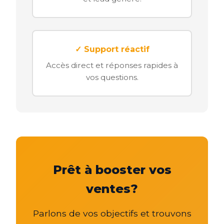
✓ Support réactif
Accès direct et réponses rapides à
vos questions.
Prêt à booster vos
ventes?
Parlons de vos objectifs et trouvons