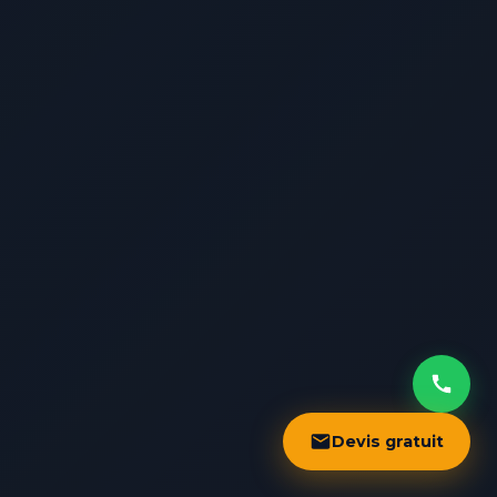
Devis gratuit