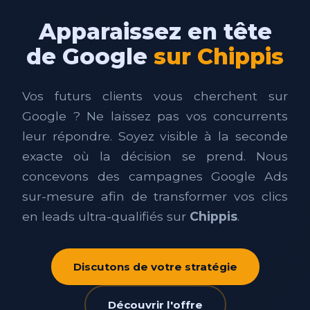
Apparaissez en tête
de Google
sur Chippis
Vos futurs clients vous cherchent sur
Google ? Ne laissez pas vos concurrents
leur répondre. Soyez visible à la seconde
exacte où la décision se prend. Nous
concevons des campagnes Google Ads
sur-mesure afin de transformer vos clics
en leads ultra-qualifiés sur
Chippis
.
Discutons de votre stratégie
Découvrir l'offre