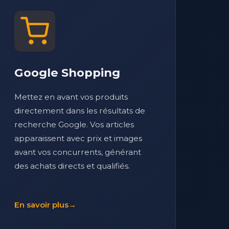
Google Shopping
Mettez en avant vos produits
directement dans les résultats de
recherche Google. Vos articles
apparaissent avec prix et images
avant vos concurrents, générant
des achats directs et qualifiés.
En savoir plus
→