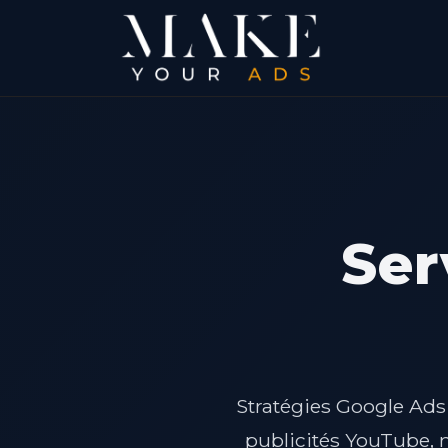
Ser
Stratégies Google Ad
publicités YouTube, n