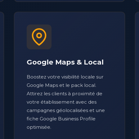
Google Maps & Local
Boostez votre visibilité locale sur
Google Maps et le pack local.
Attirez les clients à proximité de
votre établissement avec des
campagnes géolocalisées et une
fiche Google Business Profile
optimisée.