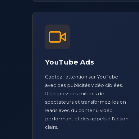
YouTube Ads
Captez l'attention sur YouTube
avec des publicités vidéo ciblées.
Rejoignez des millions de
spectateurs et transformez-les en
leads avec du contenu vidéo
performant et des appels à l'action
clairs.