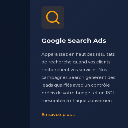
Google Search Ads
Apparaissez en haut des résultats
de recherche quand vos clients
recherchent vos services. Nos
campagnes Search génèrent des
leads qualifiés avec un contrôle
précis de votre budget et un ROI
mesurable à chaque conversion.
En savoir plus
→