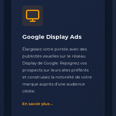
Google Display Ads
Élargissez votre portée avec des
publicités visuelles sur le réseau
Display de Google. Rejoignez vos
prospects sur leurs sites préférés
et construisez la notoriété de votre
marque auprès d'une audience
ciblée.
En savoir plus
→