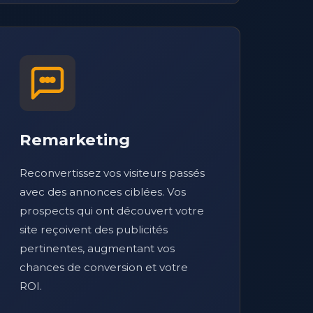
Remarketing
Reconvertissez vos visiteurs passés
avec des annonces ciblées. Vos
prospects qui ont découvert votre
site reçoivent des publicités
pertinentes, augmentant vos
chances de conversion et votre
ROI.