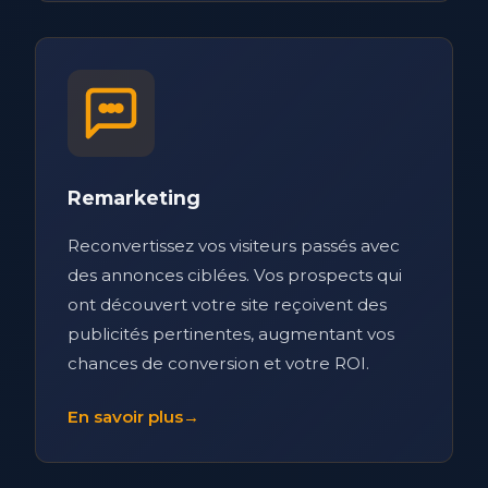
Remarketing
Reconvertissez vos visiteurs passés avec
des annonces ciblées. Vos prospects qui
ont découvert votre site reçoivent des
publicités pertinentes, augmentant vos
chances de conversion et votre ROI.
En savoir plus
→