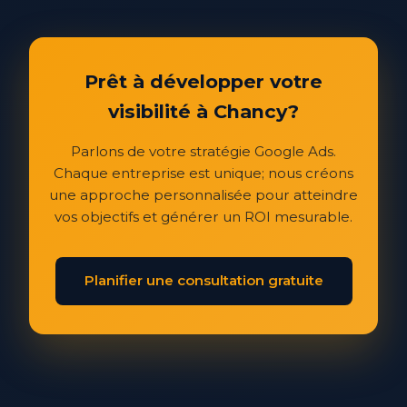
Prêt à développer votre
visibilité à Chancy?
Parlons de votre stratégie Google Ads.
Chaque entreprise est unique; nous créons
une approche personnalisée pour atteindre
vos objectifs et générer un ROI mesurable.
Planifier une consultation gratuite