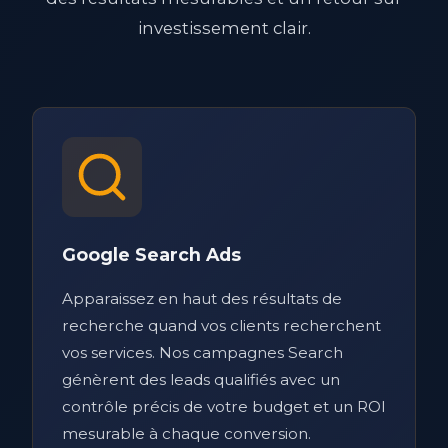
investissement clair.
Google Search Ads
Apparaissez en haut des résultats de
recherche quand vos clients recherchent
vos services. Nos campagnes Search
génèrent des leads qualifiés avec un
contrôle précis de votre budget et un ROI
mesurable à chaque conversion.