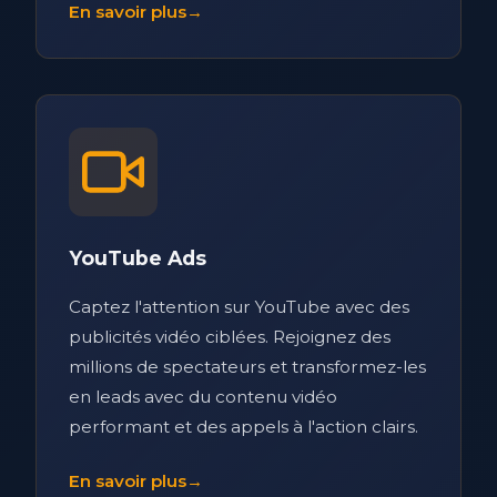
En savoir plus
→
YouTube Ads
Captez l'attention sur YouTube avec des
publicités vidéo ciblées. Rejoignez des
millions de spectateurs et transformez-les
en leads avec du contenu vidéo
performant et des appels à l'action clairs.
En savoir plus
→