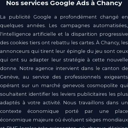
Nos services Google Ads à Chancy
La publicité Google a profondément changé en
quelques années. Les campagnes automatisées,
l'intelligence artificielle et la disparition progressive
des cookies tiers ont rebattu les cartes. À Chancy, les
annonceurs qui tirent leur épingle du jeu sont ceux
qui ont su adapter leur stratégie à cette nouvelle
donne. Notre agence intervient dans le canton de
Genève, au service des professionnels exigeants
opérant sur un marché genevois cosmopolite qui
souhaitent identifier les leviers publicitaires les plus
adaptés à votre activité. Nous travaillons dans un
contexte économique porté par une place
économique majeure où évoluent sièges mondiaux