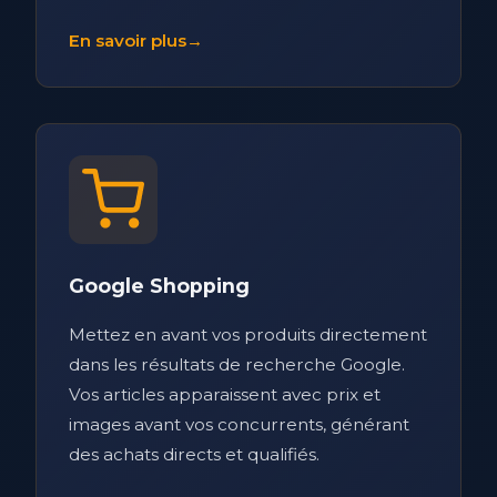
En savoir plus
→
Google Shopping
Mettez en avant vos produits directement
dans les résultats de recherche Google.
Vos articles apparaissent avec prix et
images avant vos concurrents, générant
des achats directs et qualifiés.