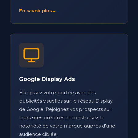
En savoir plus
→
Google Display Ads
Élargissez votre portée avec des
publicités visuelles sur le réseau Display
de Google. Rejoignez vos prospects sur
leurs sites préférés et construisez la
notoriété de votre marque auprès d'une
audience ciblée.