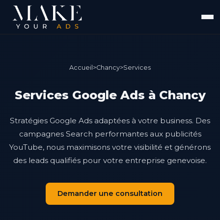
Accueil
>
Chancy
>
Services
Services Google Ads à Chancy
Stratégies Google Ads adaptées à votre business. Des
campagnes Search performantes aux publicités
YouTube, nous maximisons votre visibilité et générons
des leads qualifiés pour votre entreprise genevoise.
Demander une consultation