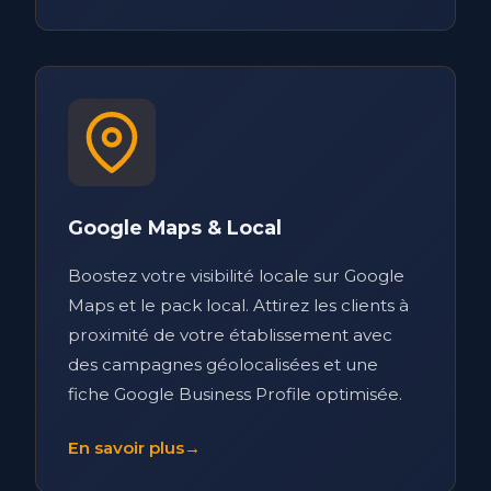
Google Maps & Local
Boostez votre visibilité locale sur Google
Maps et le pack local. Attirez les clients à
proximité de votre établissement avec
des campagnes géolocalisées et une
fiche Google Business Profile optimisée.
En savoir plus
→