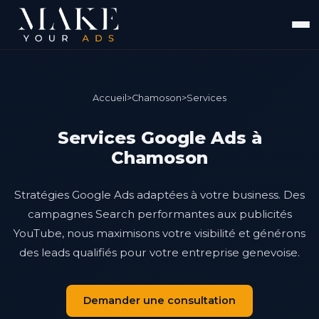
Accueil
>
Chamoson
>
Services
Services Google Ads à
Chamoson
Stratégies Google Ads adaptées à votre business. Des
campagnes Search performantes aux publicités
YouTube, nous maximisons votre visibilité et générons
des leads qualifiés pour votre entreprise genevoise.
Demander une consultation