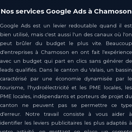
Nos services Google Ads à Chamoson
Google Ads est un levier redoutable quand il est
bien utilisé, mais c'est aussi l'un des canaux où l'on
peut brûler du budget le plus vite. Beaucoup
d'entreprises à Chamoson en ont fait l'expérience
avec un budget qui part en clics sans générer de
leads qualifiés. Dans le canton du Valais, un bassin
caractérisé par une économie dynamisée par le
tourisme, l'hydroélectricité et les PME locales, les
PME locales, indépendants et porteurs de projet du
canton ne peuvent pas se permettre ce type
d'erreur. Notre travail consiste à vous aider à
identifier les leviers publicitaires les plus adaptés à
votre activité, en mettant en place un compte