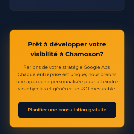
Prêt à développer votre
visibilité à Chamoson?
Parlons de votre stratégie Google Ads.
Chaque entreprise est unique; nous créons
une approche personnalisée pour atteindre
vos objectifs et générer un ROI mesurable.
Planifier une consultation gratuite