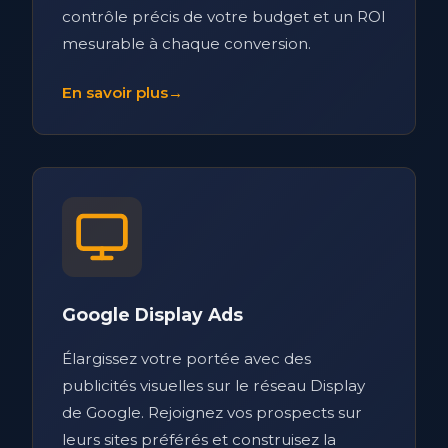
contrôle précis de votre budget et un ROI
mesurable à chaque conversion.
En savoir plus
→
Google Display Ads
Élargissez votre portée avec des
publicités visuelles sur le réseau Display
de Google. Rejoignez vos prospects sur
leurs sites préférés et construisez la