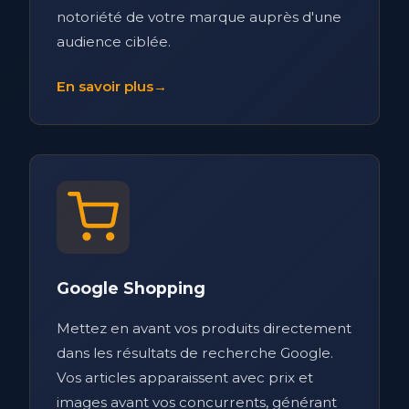
notoriété de votre marque auprès d'une
audience ciblée.
En savoir plus
→
Google Shopping
Mettez en avant vos produits directement
dans les résultats de recherche Google.
Vos articles apparaissent avec prix et
images avant vos concurrents, générant