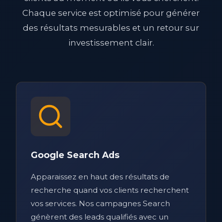
Chaque service est optimisé pour générer
des résultats mesurables et un retour sur
investissement clair.
Google Search Ads
Apparaissez en haut des résultats de
recherche quand vos clients recherchent
vos services. Nos campagnes Search
génèrent des leads qualifiés avec un