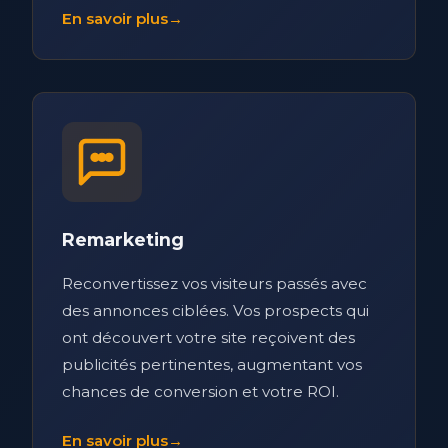
En savoir plus
→
Remarketing
Reconvertissez vos visiteurs passés avec
des annonces ciblées. Vos prospects qui
ont découvert votre site reçoivent des
publicités pertinentes, augmentant vos
chances de conversion et votre ROI.
En savoir plus
→