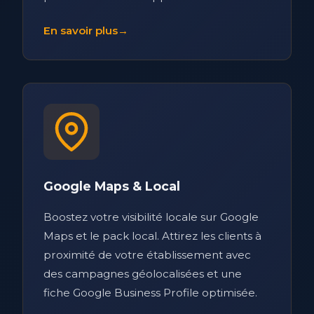
En savoir plus
→
Google Maps & Local
Boostez votre visibilité locale sur Google
Maps et le pack local. Attirez les clients à
proximité de votre établissement avec
des campagnes géolocalisées et une
fiche Google Business Profile optimisée.