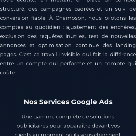
structuré, des campagnes cadrées et un suivi de
conversion fiable. À Chamoson, nous pilotons les
comptes au quotidien : ajustement des enchères,
exclusion des requêtes inutiles, test de nouvelles
annonces et optimisation continue des landing
pages. C'est ce travail invisible qui fait la différence
entre un compte qui performe et un compte qui
coûte.
Nos Services Google Ads
Une gamme complète de solutions
publicitaires pour apparaître devant vos
clients au moment où ils vous cherchent.