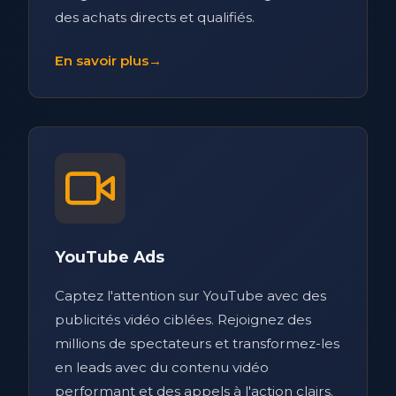
des achats directs et qualifiés.
En savoir plus
→
YouTube Ads
Captez l'attention sur YouTube avec des
publicités vidéo ciblées. Rejoignez des
millions de spectateurs et transformez-les
en leads avec du contenu vidéo
performant et des appels à l'action clairs.