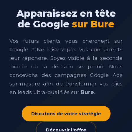
Apparaissez en tête
de Google
sur Bure
Vos futurs clients vous cherchent sur
Google ? Ne laissez pas vos concurrents
leur répondre. Soyez visible à la seconde
exacte où la décision se prend. Nous
concevons des campagnes Google Ads
sur-mesure afin de transformer vos clics
en leads ultra-qualifiés sur
Bure
.
Discutons de votre stratégie
Découvrir l'offre