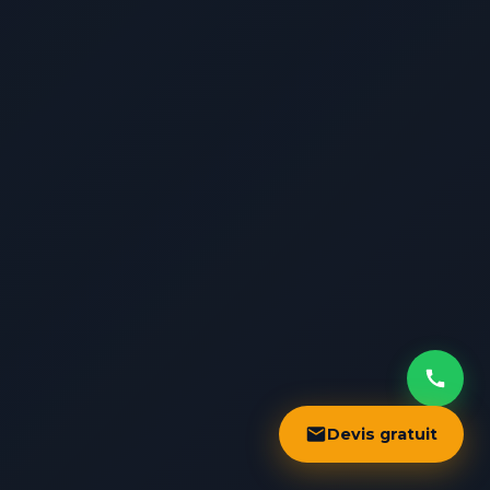
Devis gratuit