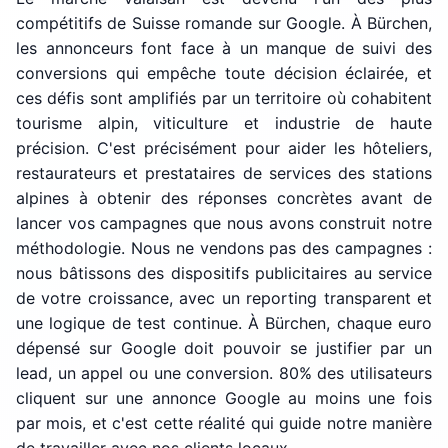
compétitifs de Suisse romande sur Google. À Bürchen,
les annonceurs font face à un manque de suivi des
conversions qui empêche toute décision éclairée, et
ces défis sont amplifiés par un territoire où cohabitent
tourisme alpin, viticulture et industrie de haute
précision. C'est précisément pour aider les hôteliers,
restaurateurs et prestataires de services des stations
alpines à obtenir des réponses concrètes avant de
lancer vos campagnes que nous avons construit notre
méthodologie. Nous ne vendons pas des campagnes :
nous bâtissons des dispositifs publicitaires au service
de votre croissance, avec un reporting transparent et
une logique de test continue. À Bürchen, chaque euro
dépensé sur Google doit pouvoir se justifier par un
lead, un appel ou une conversion. 80% des utilisateurs
cliquent sur une annonce Google au moins une fois
par mois, et c'est cette réalité qui guide notre manière