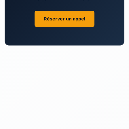
Réserver un appel