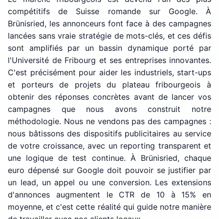
compétitifs de Suisse romande sur Google. À
Brünisried, les annonceurs font face à des campagnes
lancées sans vraie stratégie de mots-clés, et ces défis
sont amplifiés par un bassin dynamique porté par
l'Université de Fribourg et ses entreprises innovantes.
C'est précisément pour aider les industriels, start-ups
et porteurs de projets du plateau fribourgeois à
obtenir des réponses concrètes avant de lancer vos
campagnes que nous avons construit notre
méthodologie. Nous ne vendons pas des campagnes :
nous bâtissons des dispositifs publicitaires au service
de votre croissance, avec un reporting transparent et
une logique de test continue. À Brünisried, chaque
euro dépensé sur Google doit pouvoir se justifier par
un lead, un appel ou une conversion. Les extensions
d'annonces augmentent le CTR de 10 à 15% en
moyenne, et c'est cette réalité qui guide notre manière