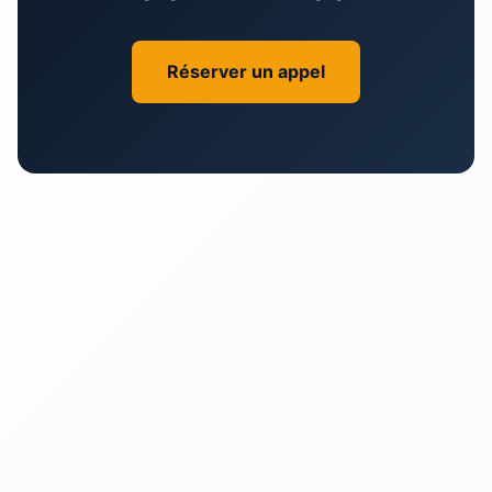
Réserver un appel