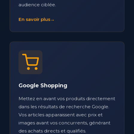
audience ciblée.
En savoir plus
→
Google Shopping
Mettez en avant vos produits directement
dans les résultats de recherche Google.
Vos articles apparaissent avec prix et
images avant vos concurrents, générant
des achats directs et qualifiés.