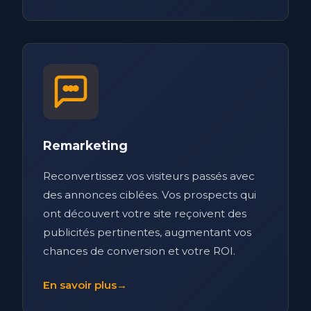
Remarketing
Reconvertissez vos visiteurs passés avec
des annonces ciblées. Vos prospects qui
ont découvert votre site reçoivent des
publicités pertinentes, augmentant vos
chances de conversion et votre ROI.
En savoir plus
→