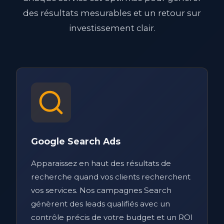
des résultats mesurables et un retour sur
investissement clair.
Google Search Ads
Apparaissez en haut des résultats de
recherche quand vos clients recherchent
vos services. Nos campagnes Search
génèrent des leads qualifiés avec un
contrôle précis de votre budget et un ROI