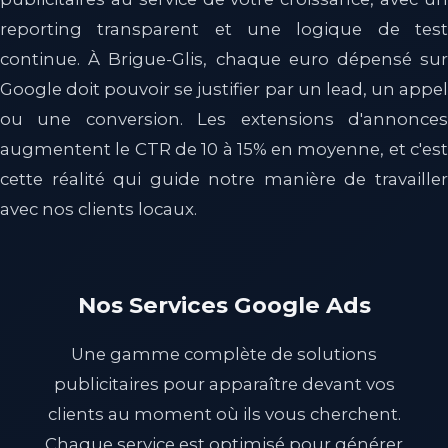
reporting transparent et une logique de test
continue. À Brigue-Glis, chaque euro dépensé sur
Google doit pouvoir se justifier par un lead, un appel
ou une conversion. Les extensions d'annonces
augmentent le CTR de 10 à 15% en moyenne, et c'est
cette réalité qui guide notre manière de travailler
avec nos clients locaux.
Nos Services Google Ads
Une gamme complète de solutions
publicitaires pour apparaître devant vos
clients au moment où ils vous cherchent.
Chaque service est optimisé pour générer