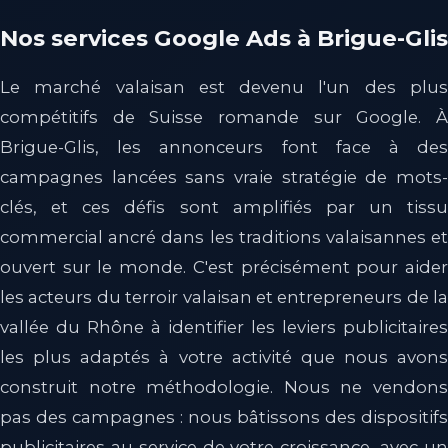
Nos services Google Ads à Brigue-Glis
Le marché valaisan est devenu l'un des plus
compétitifs de Suisse romande sur Google. À
Brigue-Glis, les annonceurs font face à des
campagnes lancées sans vraie stratégie de mots-
clés, et ces défis sont amplifiés par un tissu
commercial ancré dans les traditions valaisannes et
ouvert sur le monde. C'est précisément pour aider
les acteurs du terroir valaisan et entrepreneurs de la
vallée du Rhône à identifier les leviers publicitaires
les plus adaptés à votre activité que nous avons
construit notre méthodologie. Nous ne vendons
pas des campagnes : nous bâtissons des dispositifs
publicitaires au service de votre croissance, avec un