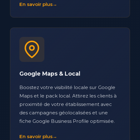
En savoir plus
→
Google Maps & Local
Boostez votre visibilité locale sur Google
Maps et le pack local. Attirez les clients à
proximité de votre établissement avec
des campagnes géolocalisées et une
fiche Google Business Profile optimisée.
En savoir plus
→