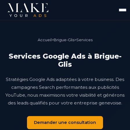
Accueil
>
Brigue-Glis
>
Services
Services Google Ads à Brigue-
Glis
Stratégies Google Ads adaptées à votre business. Des
campagnes Search performantes aux publicités
YouTube, nous maximisons votre visibilité et générons
des leads qualifiés pour votre entreprise genevoise.
Demander une consultation