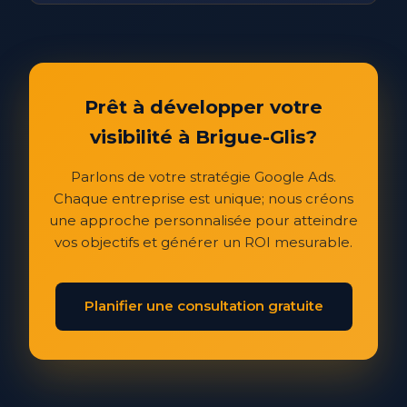
Prêt à développer votre
visibilité à Brigue-Glis?
Parlons de votre stratégie Google Ads.
Chaque entreprise est unique; nous créons
une approche personnalisée pour atteindre
vos objectifs et générer un ROI mesurable.
Planifier une consultation gratuite