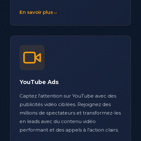
En savoir plus
→
YouTube Ads
Captez l'attention sur YouTube avec des
publicités vidéo ciblées. Rejoignez des
millions de spectateurs et transformez-les
en leads avec du contenu vidéo
performant et des appels à l'action clairs.