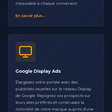
mesurable à chaque conversion.
En savoir plus
→
Google Display Ads
Élargissez votre portée avec des
publicités visuelles sur le réseau Display
de Google. Rejoignez vos prospects sur
leurs sites préférés et construisez la
notoriété de votre marque auprès d'une