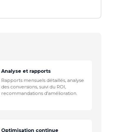
Analyse et rapports
Rapports mensuels détaillés, analyse
des conversions, suivi du ROI,
recommandations d'amélioration.
Optimisation continue