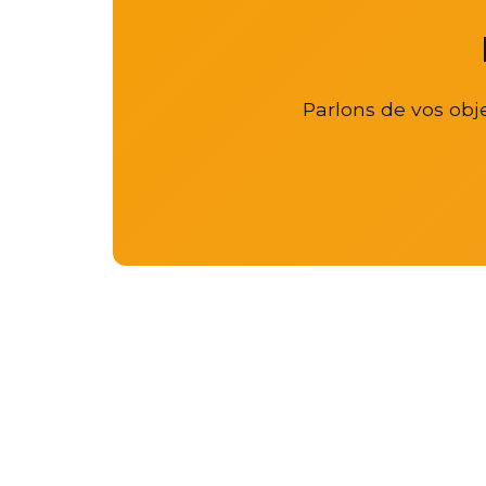
Parlons de vos obje