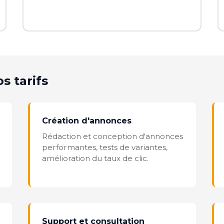
s tarifs
Création d'annonces
Rédaction et conception d'annonces
performantes, tests de variantes,
amélioration du taux de clic.
Support et consultation