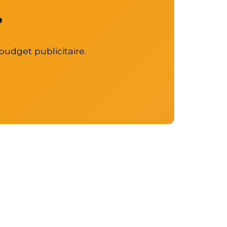
?
budget publicitaire.