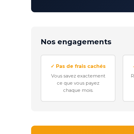
Nos engagements
✓ Pas de frais cachés
Vous savez exactement
R
ce que vous payez
chaque mois.