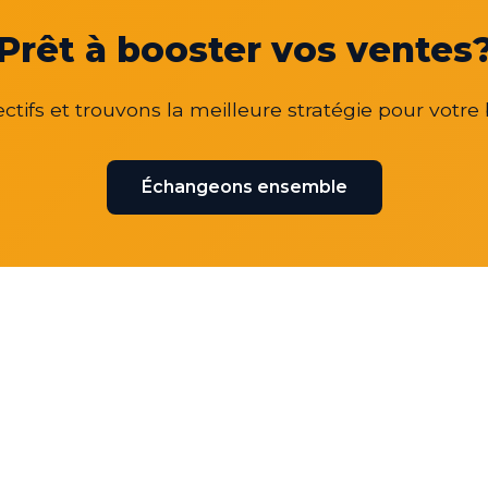
Prêt à booster vos ventes
ctifs et trouvons la meilleure stratégie pour votre 
Échangeons ensemble