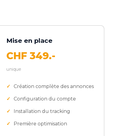
Mise en place
CHF 349.-
unique
Création complète des annonces
Configuration du compte
Installation du tracking
Première optimisation