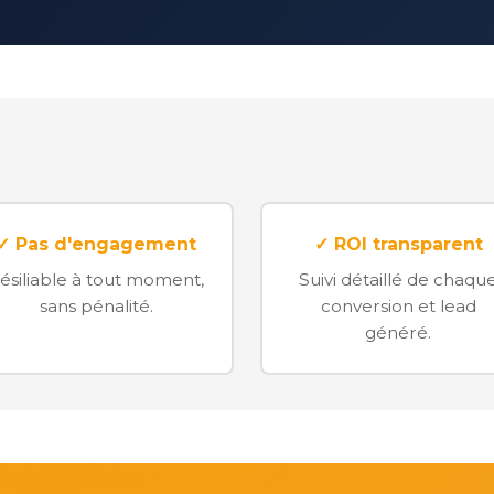
✓ Pas d'engagement
✓ ROI transparent
ésiliable à tout moment,
Suivi détaillé de chaqu
sans pénalité.
conversion et lead
généré.