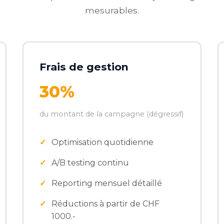
mesurables.
Frais de gestion
30%
du montant de la campagne (dégressif)
Optimisation quotidienne
A/B testing continu
Reporting mensuel détaillé
Réductions à partir de CHF
1000.-