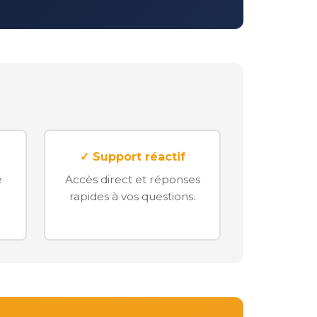
✓ Support réactif
e
Accès direct et réponses
rapides à vos questions.