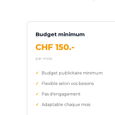
Budget minimum
CHF 150.-
par mois
Budget publicitaire minimum
Flexible selon vos besoins
Pas d'engagement
Adaptable chaque mois