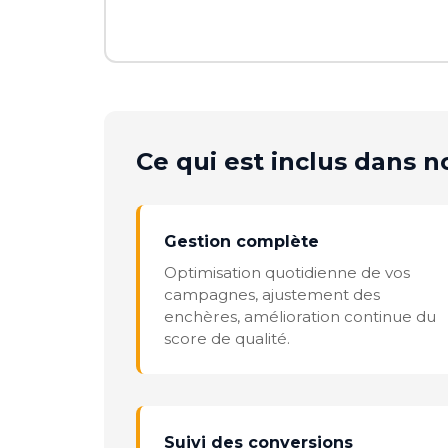
Ce qui est inclus dans no
Gestion complète
Optimisation quotidienne de vos
campagnes, ajustement des
enchères, amélioration continue du
score de qualité.
Suivi des conversions