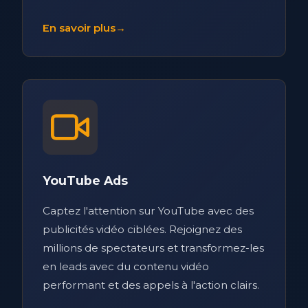
En savoir plus
→
YouTube Ads
Captez l'attention sur YouTube avec des
publicités vidéo ciblées. Rejoignez des
millions de spectateurs et transformez-les
en leads avec du contenu vidéo
performant et des appels à l'action clairs.