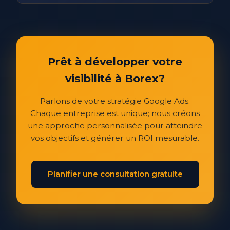
Prêt à développer votre
visibilité à Borex?
Parlons de votre stratégie Google Ads.
Chaque entreprise est unique; nous créons
une approche personnalisée pour atteindre
vos objectifs et générer un ROI mesurable.
Planifier une consultation gratuite