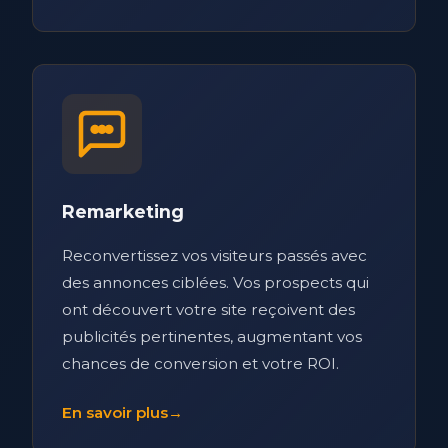
Remarketing
Reconvertissez vos visiteurs passés avec
des annonces ciblées. Vos prospects qui
ont découvert votre site reçoivent des
publicités pertinentes, augmentant vos
chances de conversion et votre ROI.
En savoir plus
→