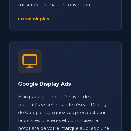
mesurable à chaque conversion.
En savoir plus
→
Google Display Ads
Élargissez votre portée avec des
publicités visuelles sur le réseau Display
de Google. Rejoignez vos prospects sur
leurs sites préférés et construisez la
notoriété de votre marque auprès d'une