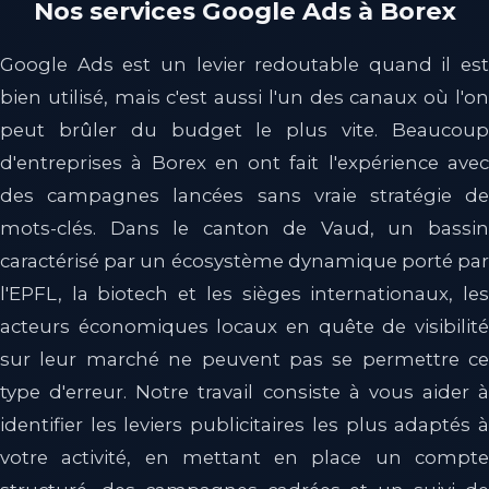
Nos services Google Ads à Borex
Google Ads est un levier redoutable quand il est
bien utilisé, mais c'est aussi l'un des canaux où l'on
peut brûler du budget le plus vite. Beaucoup
d'entreprises à Borex en ont fait l'expérience avec
des campagnes lancées sans vraie stratégie de
mots-clés. Dans le canton de Vaud, un bassin
caractérisé par un écosystème dynamique porté par
l'EPFL, la biotech et les sièges internationaux, les
acteurs économiques locaux en quête de visibilité
sur leur marché ne peuvent pas se permettre ce
type d'erreur. Notre travail consiste à vous aider à
identifier les leviers publicitaires les plus adaptés à
votre activité, en mettant en place un compte