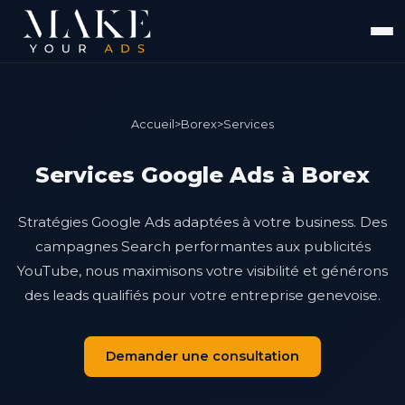
Accueil
>
Borex
>
Services
Services Google Ads à Borex
Stratégies Google Ads adaptées à votre business. Des
campagnes Search performantes aux publicités
YouTube, nous maximisons votre visibilité et générons
des leads qualifiés pour votre entreprise genevoise.
Demander une consultation