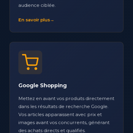
audience ciblée.
En savoir plus
→
Google Shopping
Mettez en avant vos produits directement
dans les résultats de recherche Google.
Vos articles apparaissent avec prix et
images avant vos concurrents, générant
des achats directs et qualifiés.