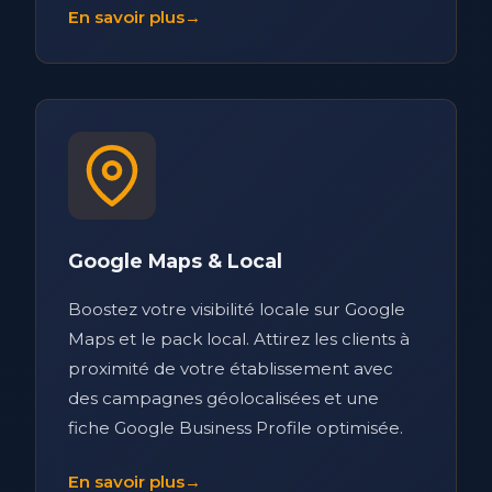
En savoir plus
→
Google Maps & Local
Boostez votre visibilité locale sur Google
Maps et le pack local. Attirez les clients à
proximité de votre établissement avec
des campagnes géolocalisées et une
fiche Google Business Profile optimisée.
En savoir plus
→