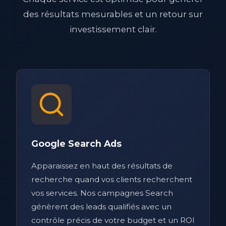
des résultats mesurables et un retour sur
investissement clair.
Google Search Ads
Apparaissez en haut des résultats de
recherche quand vos clients recherchent
vos services. Nos campagnes Search
génèrent des leads qualifiés avec un
contrôle précis de votre budget et un ROI