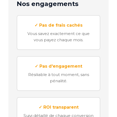
Nos engagements
✓ Pas de frais cachés
Vous savez exactement ce que
vous payez chaque mois.
✓ Pas d'engagement
Résiliable à tout moment, sans
pénalité.
✓ ROI transparent
Suivi détaillé de chaque conversion