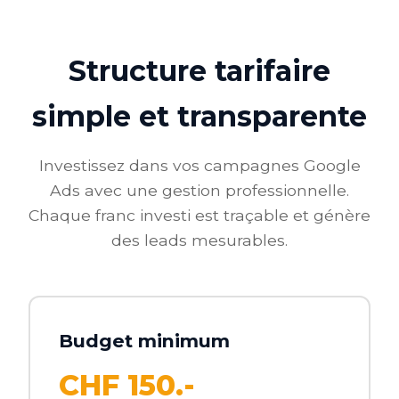
Structure tarifaire
simple et transparente
Investissez dans vos campagnes Google
Ads avec une gestion professionnelle.
Chaque franc investi est traçable et génère
des leads mesurables.
Budget minimum
CHF 150.-