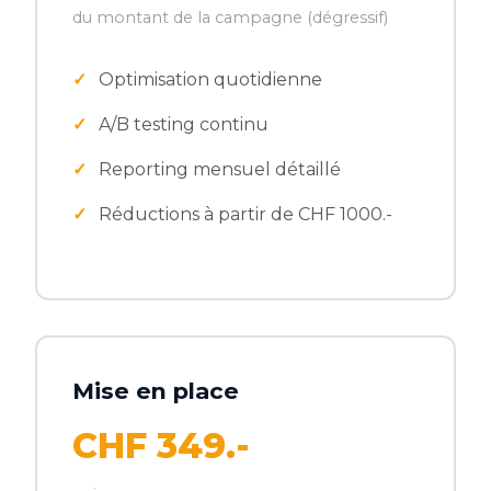
du montant de la campagne (dégressif)
Optimisation quotidienne
A/B testing continu
Reporting mensuel détaillé
Réductions à partir de CHF 1000.-
Mise en place
CHF 349.-