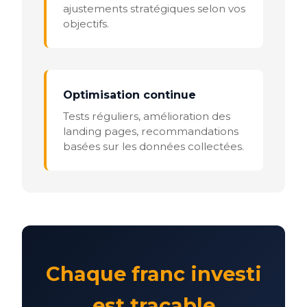
ajustements stratégiques selon vos
objectifs.
Optimisation continue
Tests réguliers, amélioration des
landing pages, recommandations
basées sur les données collectées.
Chaque franc investi
est traçable