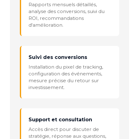
Rapports mensuels détaillés,
analyse des conversions, suivi du
ROI, recommandations
d'amélioration.
Suivi des conversions
Installation du pixel de tracking,
configuration des événements,
mesure précise du retour sur
investissement.
Support et consultation
Accès direct pour discuter de
stratégie, réponse aux questions,