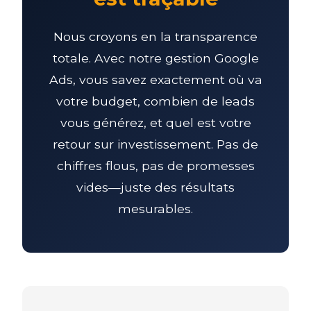
Nous croyons en la transparence
totale. Avec notre gestion Google
Ads, vous savez exactement où va
votre budget, combien de leads
vous générez, et quel est votre
retour sur investissement. Pas de
chiffres flous, pas de promesses
vides—juste des résultats
mesurables.