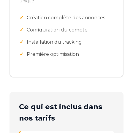
unique
Création complète des annonces
Configuration du compte
Installation du tracking
Première optimisation
Ce qui est inclus dans
nos tarifs