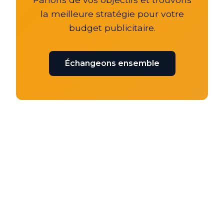
la meilleure stratégie pour votre
budget publicitaire.
Échangeons ensemble