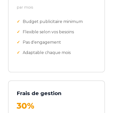
par mois
Budget publicitaire minimum
Flexible selon vos besoins
Pas d'engagement
Adaptable chaque mois
Frais de gestion
30%