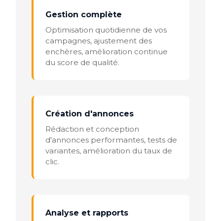
Gestion complète
Optimisation quotidienne de vos
campagnes, ajustement des
enchères, amélioration continue
du score de qualité.
Création d'annonces
Rédaction et conception
d'annonces performantes, tests de
variantes, amélioration du taux de
clic.
Analyse et rapports