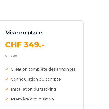
Mise en place
CHF 349.-
unique
Création complète des annonces
Configuration du compte
Installation du tracking
Première optimisation