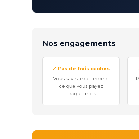
Nos engagements
✓ Pas de frais cachés
Vous savez exactement
R
ce que vous payez
chaque mois.