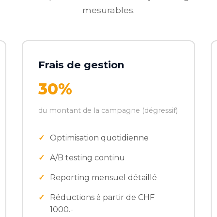
mesurables.
Frais de gestion
30%
du montant de la campagne (dégressif)
Optimisation quotidienne
A/B testing continu
Reporting mensuel détaillé
Réductions à partir de CHF
1000.-