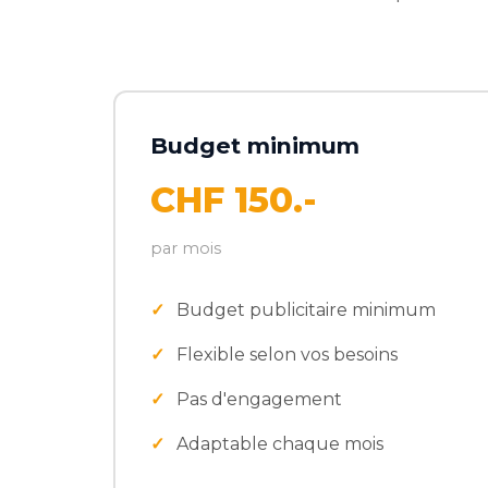
Budget minimum
CHF 150.-
par mois
Budget publicitaire minimum
Flexible selon vos besoins
Pas d'engagement
Adaptable chaque mois