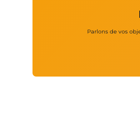
Parlons de vos obje