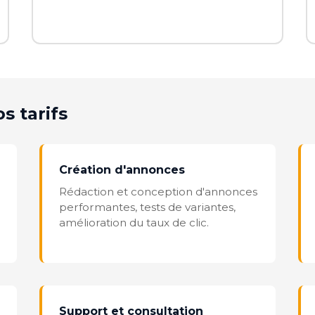
s tarifs
Création d'annonces
Rédaction et conception d'annonces
performantes, tests de variantes,
amélioration du taux de clic.
Support et consultation