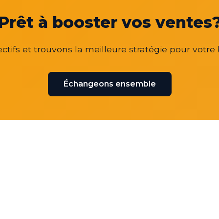
Prêt à booster vos ventes
ctifs et trouvons la meilleure stratégie pour votre 
Échangeons ensemble