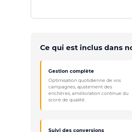
Ce qui est inclus dans no
Gestion complète
Optimisation quotidienne de vos
campagnes, ajustement des
enchères, amélioration continue du
score de qualité.
Suivi des conversions