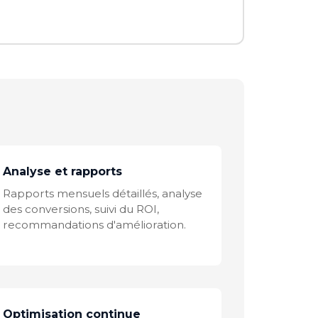
Analyse et rapports
Rapports mensuels détaillés, analyse
des conversions, suivi du ROI,
recommandations d'amélioration.
Optimisation continue