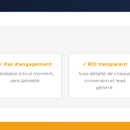
✓ Pas d'engagement
✓ ROI transparent
ésiliable à tout moment,
Suivi détaillé de chaqu
sans pénalité.
conversion et lead
généré.