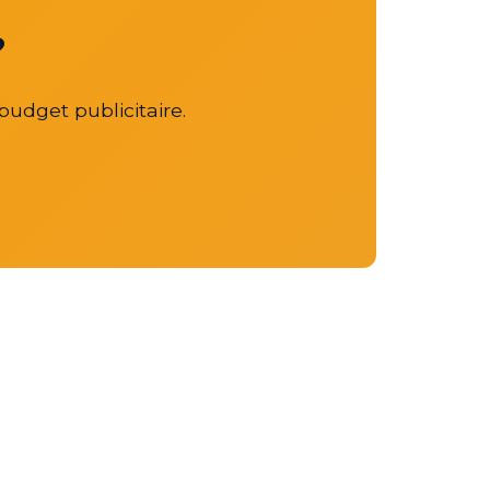
?
budget publicitaire.