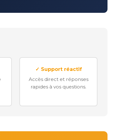
✓ Support réactif
e
Accès direct et réponses
rapides à vos questions.