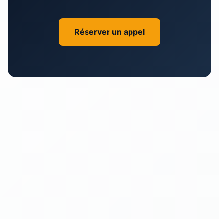
Réserver un appel