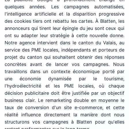
quelques années. Les campagnes automatisées,
l'intelligence artificielle et la disparition progressive
des cookies tiers ont rebattu les cartes. À Blatten, les
annonceurs qui tirent leur épingle du jeu sont ceux qui
ont su adapter leur stratégie à cette nouvelle donne.
Notre agence intervient dans le canton du Valais, au
service des PME locales, indépendants et porteurs de
projet du canton qui souhaitent obtenir des réponses
concrètes avant de lancer vos campagnes. Nous
travaillons dans un contexte économique porté par
une économie dynamisée par le tourisme,
l'hydroélectricité et les PME locales, où chaque
décision publicitaire doit être justifiée par un objectif
business clair. Le remarketing double en moyenne le
taux de conversion d'un site e-commerce, et cette
réalité influence directement la manière dont nous
structurons vos campagnes à Blatten pour qu'elles