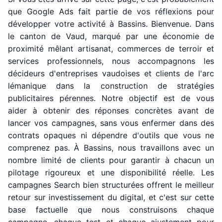
que Google Ads fait partie de vos réflexions pour
développer votre activité à Bassins. Bienvenue. Dans
le canton de Vaud, marqué par une économie de
proximité mêlant artisanat, commerces de terroir et
services professionnels, nous accompagnons les
décideurs d'entreprises vaudoises et clients de l'arc
lémanique dans la construction de stratégies
publicitaires pérennes. Notre objectif est de vous
aider à obtenir des réponses concrètes avant de
lancer vos campagnes, sans vous enfermer dans des
contrats opaques ni dépendre d'outils que vous ne
comprenez pas. À Bassins, nous travaillons avec un
nombre limité de clients pour garantir à chacun un
pilotage rigoureux et une disponibilité réelle. Les
campagnes Search bien structurées offrent le meilleur
retour sur investissement du digital, et c'est sur cette
base factuelle que nous construisons chaque