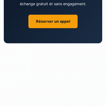
échange gratuit et sans engagement.
chances que nous travaillions ensemble!
Réserver un appel