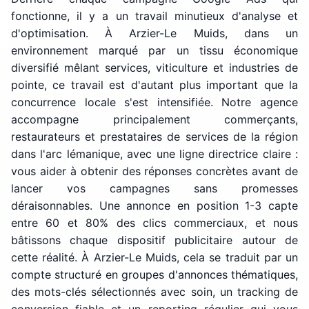
fonctionne, il y a un travail minutieux d'analyse et
d'optimisation. À Arzier-Le Muids, dans un
environnement marqué par un tissu économique
diversifié mêlant services, viticulture et industries de
pointe, ce travail est d'autant plus important que la
concurrence locale s'est intensifiée. Notre agence
accompagne principalement commerçants,
restaurateurs et prestataires de services de la région
dans l'arc lémanique, avec une ligne directrice claire :
vous aider à obtenir des réponses concrètes avant de
lancer vos campagnes sans promesses
déraisonnables. Une annonce en position 1-3 capte
entre 60 et 80% des clics commerciaux, et nous
bâtissons chaque dispositif publicitaire autour de
cette réalité. À Arzier-Le Muids, cela se traduit par un
compte structuré en groupes d'annonces thématiques,
des mots-clés sélectionnés avec soin, un tracking de