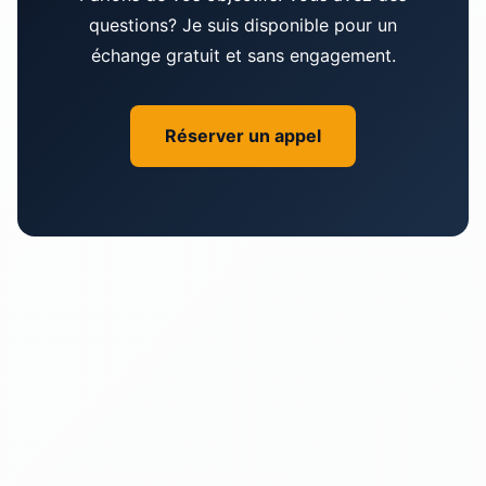
régulés, contrefaçons, etc.). Contactez-moi pour
questions? Je suis disponible pour un
vérifier votre secteur spécifique, il y a de bonnes
échange gratuit et sans engagement.
chances que nous travaillions ensemble!
Réserver un appel