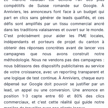
compétitifs de Suisse romande sur Google. À
Anniviers, les annonceurs font face à un budget qui
part en clics sans générer de leads qualifiés, et ces
défis sont amplifiés par un tissu commercial ancré
dans les traditions valaisannes et ouvert sur le monde.
C'est précisément pour aider les PME locales,
indépendants et porteurs de projet du canton à
obtenir des réponses concrètes avant de lancer vos
campagnes que nous avons construit notre
méthodologie. Nous ne vendons pas des campagnes :
nous bâtissons des dispositifs publicitaires au service
de votre croissance, avec un reporting transparent et
une logique de test continue. À Anniviers, chaque euro
dépensé sur Google doit pouvoir se justifier par un
lead, un appel ou une conversion. Une annonce en
position 1-3 capte entre 60 et 80% des clics
commerciaux, et c'est cette réalité qui guide notre