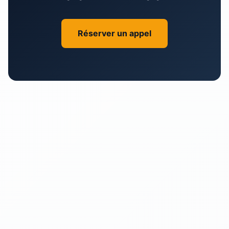
Réserver un appel